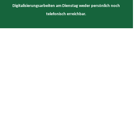
Digitalisierungsarbeiten am Dienstag weder persönlich noch
telefonisch erreichbar.