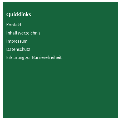
Quicklinks
Kontakt
Inhaltsverzeichnis
Impressum
Datenschutz
Erklärung zur Barrierefreiheit