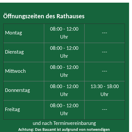
Öffnungszeiten des Rathauses
08:00 - 12:00
Montag
---
Uhr
08:00 - 12:00
Dienstag
---
Uhr
08:00 - 12:00
Mittwoch
---
Uhr
08:00 - 12:00
13:30 - 18:00
Donnerstag
Uhr
Uhr
08:00 - 12:00
Freitag
---
Uhr
und nach Terminvereinbarung
Achtung: Das Bauamt ist aufgrund von notwendigen