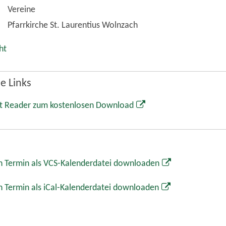
Vereine
Pfarrkirche St. Laurentius Wolnzach
ht
e Links
t Reader zum kostenlosen Download
 Termin als VCS-Kalenderdatei downloaden
 Termin als iCal-Kalenderdatei downloaden