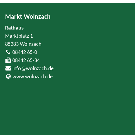
Markt Wolnzach
Rathaus
Marktplatz 1
85283 Wolnzach
08442 65-0
08442 65-34
info@wolnzach.de
www.wolnzach.de