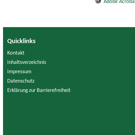
Adobe Acroba
Quicklinks
Kontakt
Inhaltsverzeichnis
Impressum
Datenschutz
Erklärung zur Barrierefreiheit