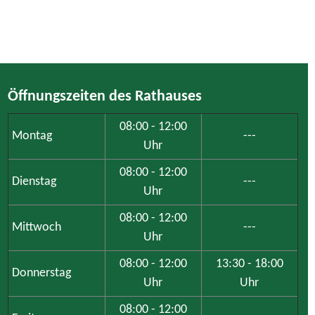
Öffnungszeiten des Rathauses
08:00 - 12:00
Montag
---
Uhr
08:00 - 12:00
Dienstag
---
Uhr
08:00 - 12:00
Mittwoch
---
Uhr
08:00 - 12:00
13:30 - 18:00
Donnerstag
Uhr
Uhr
08:00 - 12:00