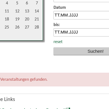
4
5
6
7
Datum
11
12
13
14
18
19
20
21
bis:
25
26
27
28
reset
 Veranstaltungen gefunden.
e Links