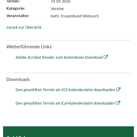
Termin:
19.09.2026
Kategorie:
Vereine
Veranstalter:
Kath. Frauenbund Wolnzach
zurück zur Übersicht
Weiterführende Links
Adobe Acrobat Reader zum kostenlosen Download
Downloads
Den gewählten Termin als VCS-Kalenderdatei downloaden
Den gewählten Termin als iCal-Kalenderdatei downloaden