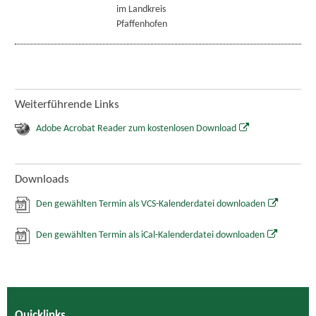
im Landkreis
Pfaffenhofen
Weiterführende Links
Adobe Acrobat Reader zum kostenlosen Download
Downloads
Den gewählten Termin als VCS-Kalenderdatei downloaden
Den gewählten Termin als iCal-Kalenderdatei downloaden
Quicklinks