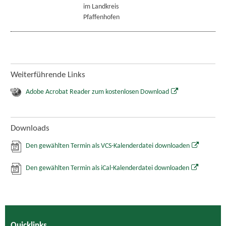
im Landkreis
Pfaffenhofen
Weiterführende Links
Adobe Acrobat Reader zum kostenlosen Download
Downloads
Den gewählten Termin als VCS-Kalenderdatei downloaden
Den gewählten Termin als iCal-Kalenderdatei downloaden
Quicklinks