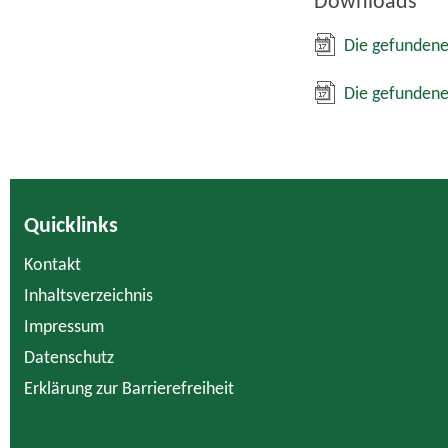
Downloads
Die gefundene
Die gefundene
Quicklinks
Kontakt
Inhaltsverzeichnis
Impressum
Datenschutz
Erklärung zur Barrierefreiheit