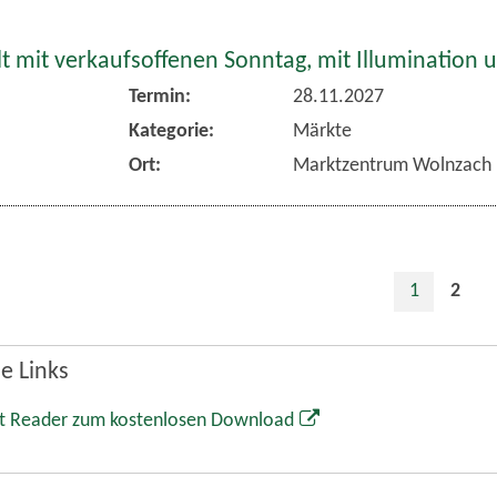
 mit verkaufsoffenen Sonntag, mit Illumination 
Termin:
28.11.2027
Kategorie:
Märkte
Ort:
Marktzentrum Wolnzach
1
2
e Links
t Reader zum kostenlosen Download