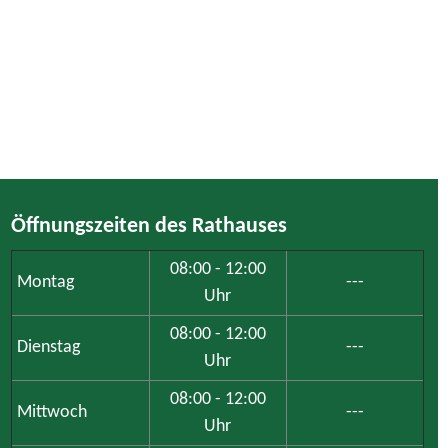
Öffnungszeiten des Rathauses
08:00 - 12:00
Montag
---
Uhr
08:00 - 12:00
Dienstag
---
Uhr
08:00 - 12:00
Mittwoch
---
Uhr