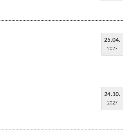
25.04.
2027
24.10.
2027