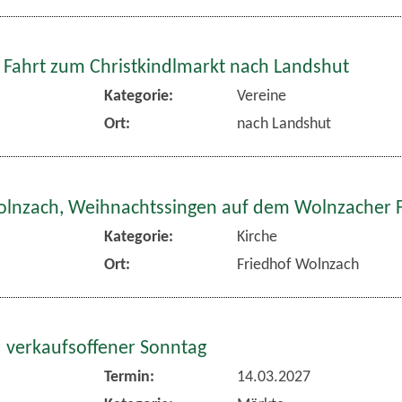
 Fahrt zum Christkindlmarkt nach Landshut
Kategorie:
Vereine
Ort:
nach Landshut
olnzach, Weihnachtssingen auf dem Wolnzacher 
Kategorie:
Kirche
Ort:
Friedhof Wolnzach
 verkaufsoffener Sonntag
Termin:
14.03.2027