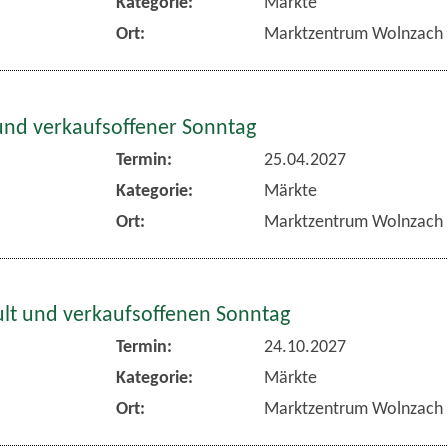
Kategorie:
Märkte
Ort:
Marktzentrum Wolnzach
und verkaufsoffener Sonntag
Termin:
25.04.2027
Kategorie:
Märkte
Ort:
Marktzentrum Wolnzach
lt und verkaufsoffenen Sonntag
Termin:
24.10.2027
Kategorie:
Märkte
Ort:
Marktzentrum Wolnzach