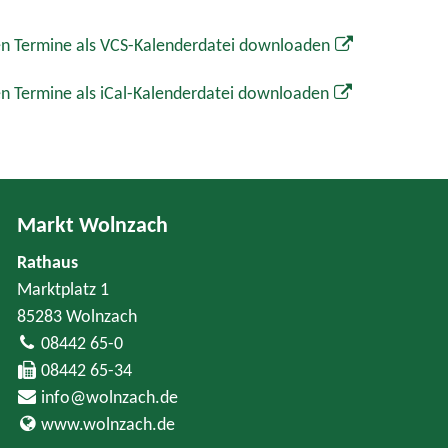
n Termine als VCS-Kalenderdatei downloaden
n Termine als iCal-Kalenderdatei downloaden
Markt Wolnzach
Rathaus
Marktplatz 1
85283 Wolnzach
08442 65-0
08442 65-34
info@wolnzach.de
www.wolnzach.de