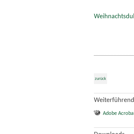
Weihnachtsdult
zurück
Weiterführend
Adobe Acroba