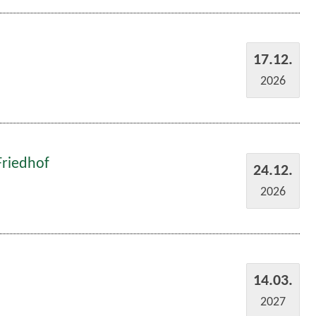
17.12.
2026
Friedhof
24.12.
2026
14.03.
2027