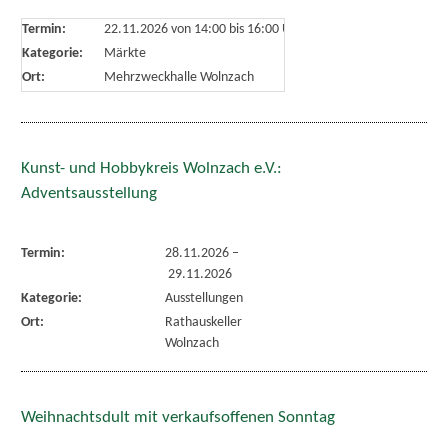
Termin:
22.11.2026 von 14:00
bis 16:00 Uhr
Kategorie:
Märkte
Ort:
Mehrzweckhalle Wolnzach
Kunst- und Hobbykreis Wolnzach e.V.:
Adventsausstellung
Termin:
28.11.2026
–
29.11.2026
Kategorie:
Ausstellungen
Ort:
Rathauskeller
Wolnzach
Weihnachtsdult mit verkaufsoffenen Sonntag