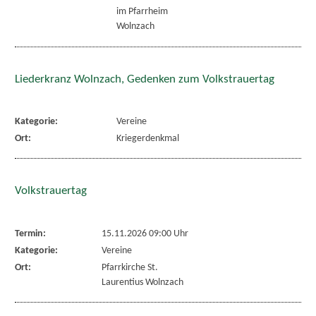
im Pfarrheim
Wolnzach
Liederkranz Wolnzach, Gedenken zum Volkstrauertag
Kategorie:
Vereine
Ort:
Kriegerdenkmal
Volkstrauertag
Termin:
15.11.2026 09:00 Uhr
Kategorie:
Vereine
Ort:
Pfarrkirche St.
Laurentius Wolnzach