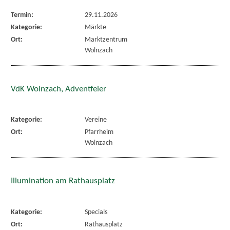
Termin:
29.11.2026
Kategorie:
Märkte
Ort:
Marktzentrum
Wolnzach
VdK Wolnzach, Adventfeier
Kategorie:
Vereine
Ort:
Pfarrheim
Wolnzach
Illumination am Rathausplatz
Kategorie:
Specials
Ort:
Rathausplatz