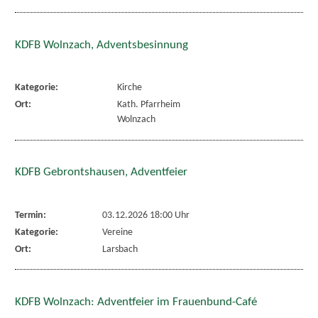
KDFB Wolnzach, Adventsbesinnung
Kategorie:
Kirche
Ort:
Kath. Pfarrheim
Wolnzach
KDFB Gebrontshausen, Adventfeier
Termin:
03.12.2026 18:00 Uhr
Kategorie:
Vereine
Ort:
Larsbach
KDFB Wolnzach: Adventfeier im Frauenbund-Café