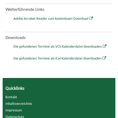
Weiterführende Links
Adobe Acrobat Reader zum kostenlosen Download
Downloads
Die gefundenen Termine als VCS-Kalenderdatei downloaden
Die gefundenen Termine als iCal-Kalenderdatei downloaden
Quicklinks
Kontakt
Inhaltsverzeichnis
Impressum
Datenschutz