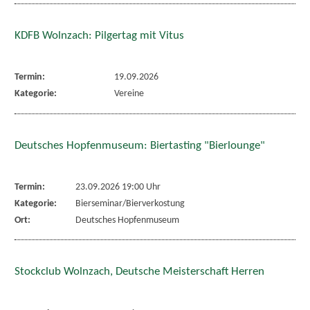
KDFB Wolnzach: Pilgertag mit Vitus
Termin:
19.09.2026
Kategorie:
Vereine
Deutsches Hopfenmuseum: Biertasting "Bierlounge"
Termin:
23.09.2026 19:00 Uhr
Kategorie:
Bierseminar/Bierverkostung
Ort:
Deutsches Hopfenmuseum
Stockclub Wolnzach, Deutsche Meisterschaft Herren