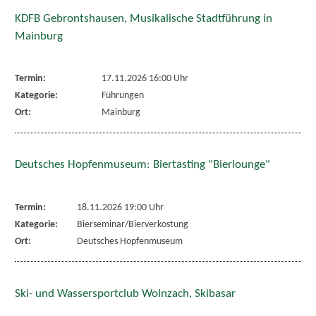
KDFB Gebrontshausen, Musikalische Stadtführung in
Mainburg
Termin:
17.11.2026 16:00 Uhr
Kategorie:
Führungen
Ort:
Mainburg
Deutsches Hopfenmuseum: Biertasting "Bierlounge"
Termin:
18.11.2026 19:00 Uhr
Kategorie:
Bierseminar/Bierverkostung
Ort:
Deutsches Hopfenmuseum
Ski- und Wassersportclub Wolnzach, Skibasar