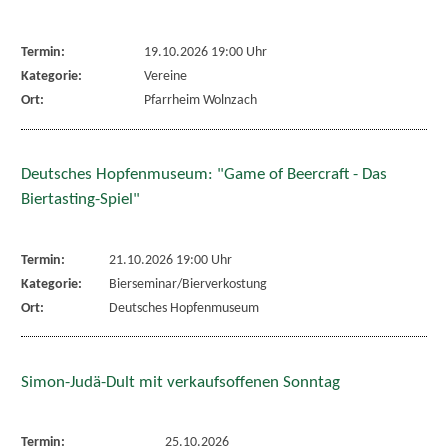
Termin:
19.10.2026 19:00 Uhr
Kategorie:
Vereine
Ort:
Pfarrheim Wolnzach
Deutsches Hopfenmuseum: "Game of Beercraft - Das
Biertasting-Spiel"
Termin:
21.10.2026 19:00 Uhr
Kategorie:
Bierseminar/Bierverkostung
Ort:
Deutsches Hopfenmuseum
Simon-Judä-Dult mit verkaufsoffenen Sonntag
Termin:
25.10.2026