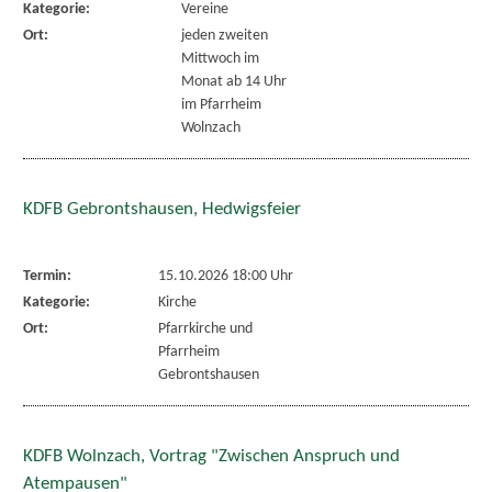
Kategorie:
Vereine
Ort:
jeden zweiten
Mittwoch im
Monat ab 14 Uhr
im Pfarrheim
Wolnzach
KDFB Gebrontshausen, Hedwigsfeier
Termin:
15.10.2026 18:00 Uhr
Kategorie:
Kirche
Ort:
Pfarrkirche und
Pfarrheim
Gebrontshausen
KDFB Wolnzach, Vortrag "Zwischen Anspruch und
Atempausen"