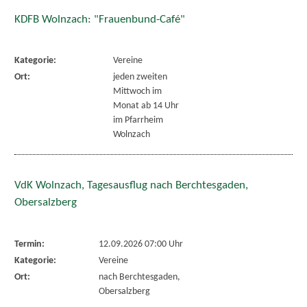
KDFB Wolnzach: "Frauenbund-Café"
Kategorie:
Vereine
Ort:
jeden zweiten
Mittwoch im
Monat ab 14 Uhr
im Pfarrheim
Wolnzach
VdK Wolnzach, Tagesausflug nach Berchtesgaden,
Obersalzberg
Termin:
12.09.2026 07:00 Uhr
Kategorie:
Vereine
Ort:
nach Berchtesgaden,
Obersalzberg