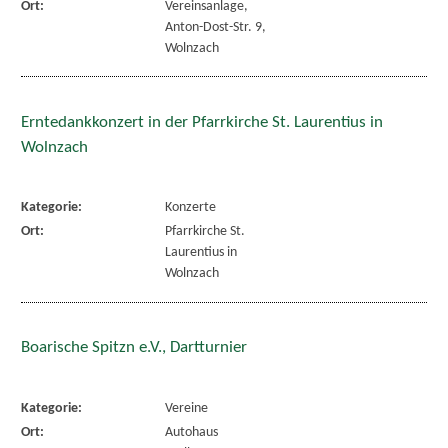
Ort:
Vereinsanlage,
Anton-Dost-Str. 9,
Wolnzach
Erntedankkonzert in der Pfarrkirche St. Laurentius in
Wolnzach
Kategorie:
Konzerte
Ort:
Pfarrkirche St.
Laurentius in
Wolnzach
Boarische Spitzn e.V., Dartturnier
Kategorie:
Vereine
Ort:
Autohaus