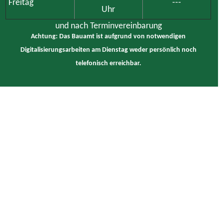
Freitag
---
Uhr
und nach Terminvereinbarung
Achtung: Das Bauamt ist aufgrund von notwendigen
Digitalisierungsarbeiten am Dienstag weder persönlich noch
telefonisch erreichbar.