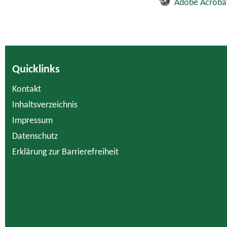
Adobe Acroba
Quicklinks
Kontakt
Inhaltsverzeichnis
Impressum
Datenschutz
Erklärung zur Barrierefreiheit