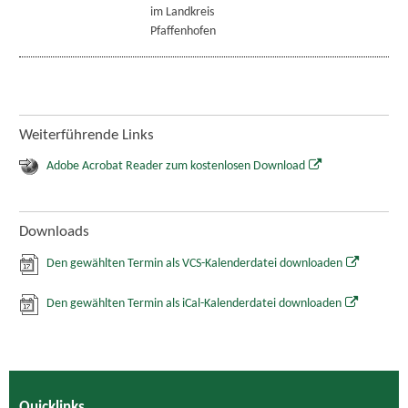
im Landkreis
Pfaffenhofen
Weiterführende Links
Adobe Acrobat Reader zum kostenlosen Download
Downloads
Den gewählten Termin als VCS-Kalenderdatei downloaden
Den gewählten Termin als iCal-Kalenderdatei downloaden
Quicklinks