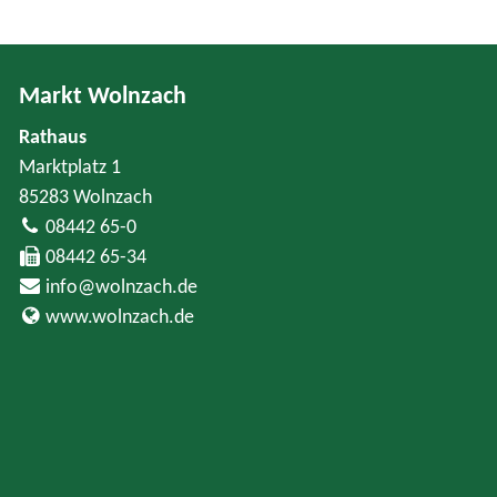
Markt Wolnzach
Rathaus
Marktplatz 1
85283 Wolnzach
08442 65-0
08442 65-34
info@wolnzach.de
www.wolnzach.de