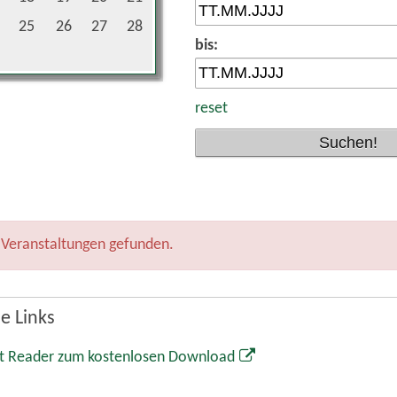
25
26
27
28
bis:
reset
 Veranstaltungen gefunden.
e Links
t Reader zum kostenlosen Download