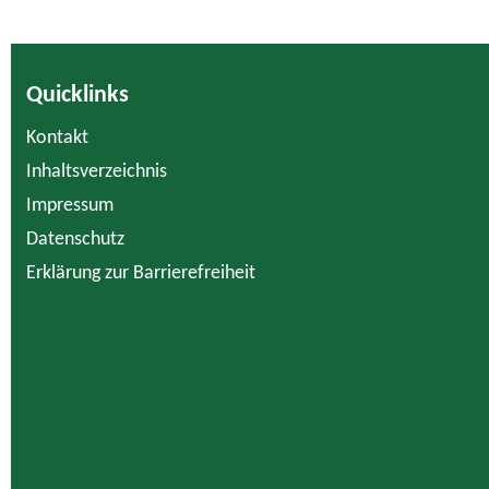
Quicklinks
Kontakt
Inhaltsverzeichnis
Impressum
Datenschutz
Erklärung zur Barrierefreiheit