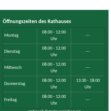
Öffnungszeiten des Rathauses
08:00 - 12:00
Montag
---
Uhr
08:00 - 12:00
Dienstag
---
Uhr
08:00 - 12:00
Mittwoch
---
Uhr
08:00 - 12:00
13:30 - 18:00
Donnerstag
Uhr
Uhr
08:00 - 12:00
Freitag
---
Uhr