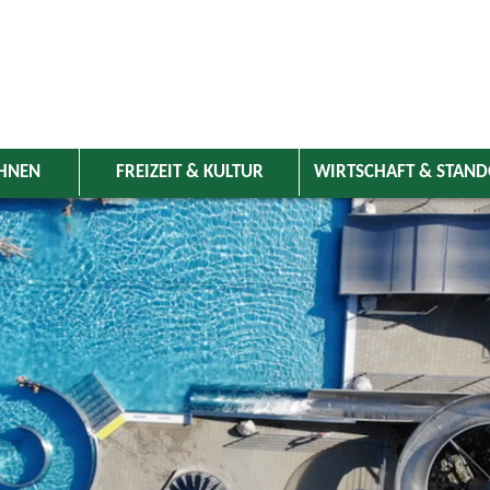
HNEN
FREIZEIT & KULTUR
WIRTSCHAFT & STAN