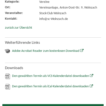
Kategorie:
Vereine
Ort:
Vereinsanlage, Anton-Dost-Str. 9, Wolnzach
Veranstalter:
Stock-Club Wolnzach
Kontakt:
info@sc-Wolnzach.de
zurück zur Übersicht
Weiterführende Links
Adobe Acrobat Reader zum kostenlosen Download
Downloads
Den gewählten Termin als VCS-Kalenderdatei downloaden
Den gewählten Termin als iCal-Kalenderdatei downloaden