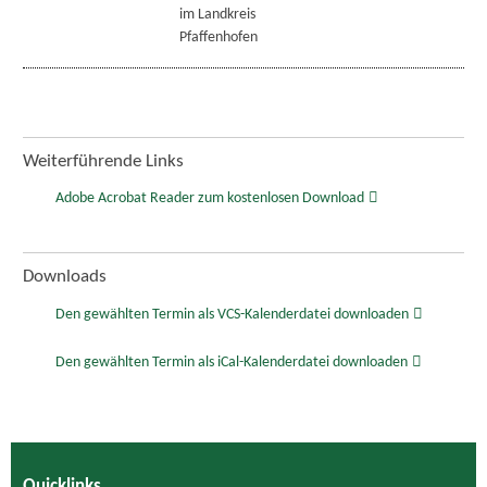
im Landkreis
Pfaffenhofen
Weiterführende Links
Adobe Acrobat Reader zum kostenlosen Download
Downloads
Den gewählten Termin als VCS-Kalenderdatei downloaden
Den gewählten Termin als iCal-Kalenderdatei downloaden
Quicklinks