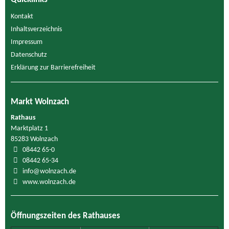
Kontakt
Inhaltsverzeichnis
Impressum
Datenschutz
Erklärung zur Barrierefreiheit
Markt Wolnzach
Rathaus
Marktplatz 1
85283 Wolnzach
08442 65-0
08442 65-34
info@wolnzach.de
www.wolnzach.de
Öffnungszeiten des Rathauses