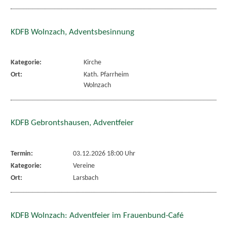
KDFB Wolnzach, Adventsbesinnung
Kategorie:
Kirche
Ort:
Kath. Pfarrheim
Wolnzach
KDFB Gebrontshausen, Adventfeier
Termin:
03.12.2026 18:00 Uhr
Kategorie:
Vereine
Ort:
Larsbach
KDFB Wolnzach: Adventfeier im Frauenbund-Café