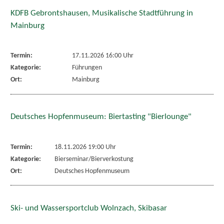
KDFB Gebrontshausen, Musikalische Stadtführung in
Mainburg
Termin:
17.11.2026 16:00 Uhr
Kategorie:
Führungen
Ort:
Mainburg
Deutsches Hopfenmuseum: Biertasting "Bierlounge"
Termin:
18.11.2026 19:00 Uhr
Kategorie:
Bierseminar/Bierverkostung
Ort:
Deutsches Hopfenmuseum
Ski- und Wassersportclub Wolnzach, Skibasar