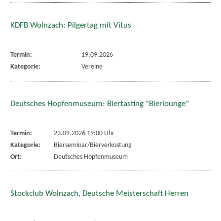
KDFB Wolnzach: Pilgertag mit Vitus
Termin:
19.09.2026
Kategorie:
Vereine
Deutsches Hopfenmuseum: Biertasting "Bierlounge"
Termin:
23.09.2026 19:00 Uhr
Kategorie:
Bierseminar/Bierverkostung
Ort:
Deutsches Hopfenmuseum
Stockclub Wolnzach, Deutsche Meisterschaft Herren