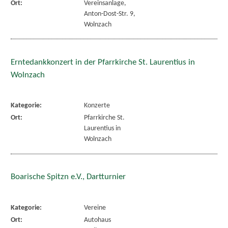
Ort:
Vereinsanlage,
Anton-Dost-Str. 9,
Wolnzach
Erntedankkonzert in der Pfarrkirche St. Laurentius in
Wolnzach
Kategorie:
Konzerte
Ort:
Pfarrkirche St.
Laurentius in
Wolnzach
Boarische Spitzn e.V., Dartturnier
Kategorie:
Vereine
Ort:
Autohaus