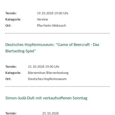
Termin:
19.10.2026 19:00 Uhr
Kategorie:
Vereine
Ort:
Pfarrheim Wolnzach
Deutsches Hopfenmuseum: "Game of Beercraft - Das
Biertasting-Spiel"
Termin:
21.10.2026 19:00 Uhr
Kategorie:
Bierseminar/Bierverkostung
Ort:
Deutsches Hopfenmuseum
Simon-Judä-Dult mit verkaufsoffenen Sonntag
Termin:
25.10.2026