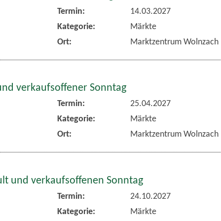
Termin:
14.03.2027
Kategorie:
Märkte
Ort:
Marktzentrum Wolnzach
und verkaufsoffener Sonntag
Termin:
25.04.2027
Kategorie:
Märkte
Ort:
Marktzentrum Wolnzach
lt und verkaufsoffenen Sonntag
Termin:
24.10.2027
Kategorie:
Märkte
Ort:
Marktzentrum Wolnzach