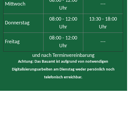
Uhr
08:00 - 12:00
13:30 - 18:00
Donnerstag
Uhr
Uhr
08:00 - 12:00
Freitag
---
Uhr
und nach Terminvereinbarung
Achtung: Das Bauamt ist aufgrund von notwendigen
Digitalisierungsarbeiten am Dienstag weder persönlich noch
telefonisch erreichbar.