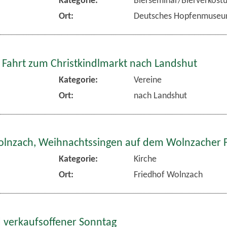
Ort:
Deutsches Hopfenmuse
 Fahrt zum Christkindlmarkt nach Landshut
Kategorie:
Vereine
Ort:
nach Landshut
olnzach, Weihnachtssingen auf dem Wolnzacher 
Kategorie:
Kirche
Ort:
Friedhof Wolnzach
 verkaufsoffener Sonntag