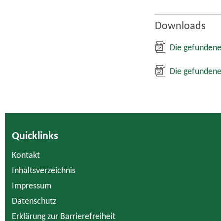
Downloads
Die gefundene
Die gefundene
Quicklinks
Kontakt
Inhaltsverzeichnis
Impressum
Datenschutz
Erklärung zur Barrierefreiheit