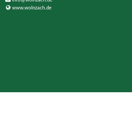
www.wolnzach.de