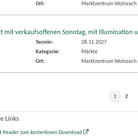
 mit verkaufsoffenen Sonntag, mit Illumination 
Termin:
28.11.2027
Kategorie:
Märkte
Ort:
Marktzentrum Wolnzach
1
2
e Links
t Reader zum kostenlosen Download