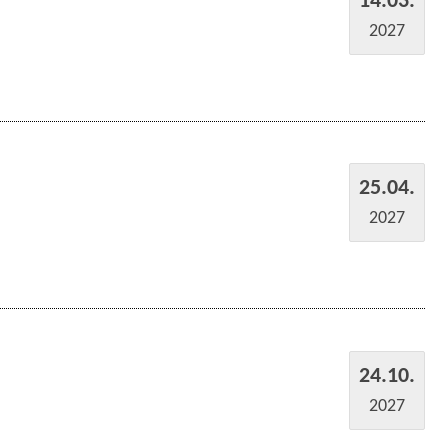
2027
25.04.
2027
24.10.
2027