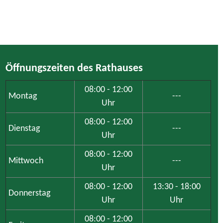
Öffnungszeiten des Rathauses
08:00 - 12:00
Montag
---
Uhr
08:00 - 12:00
Dienstag
---
Uhr
08:00 - 12:00
Mittwoch
---
Uhr
08:00 - 12:00
13:30 - 18:00
Donnerstag
Uhr
Uhr
08:00 - 12:00