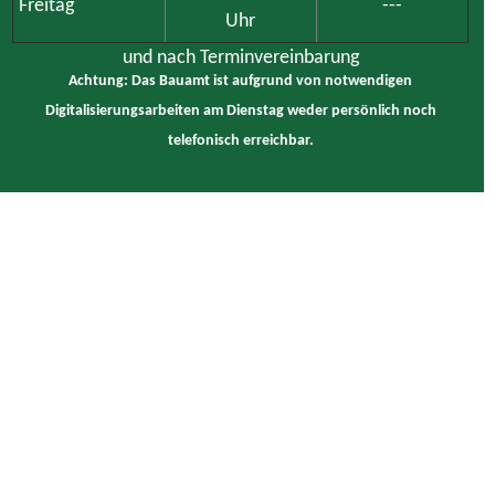
Freitag
---
Uhr
und nach Terminvereinbarung
Achtung: Das Bauamt ist aufgrund von notwendigen
Digitalisierungsarbeiten am Dienstag weder persönlich noch
telefonisch erreichbar.