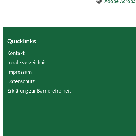
Adobe Acroba
Quicklinks
Kontakt
Inhaltsverzeichnis
Impressum
Datenschutz
Erklärung zur Barrierefreiheit