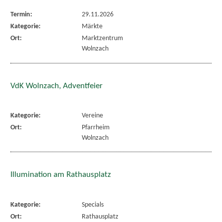
Termin:
29.11.2026
Kategorie:
Märkte
Ort:
Marktzentrum
Wolnzach
VdK Wolnzach, Adventfeier
Kategorie:
Vereine
Ort:
Pfarrheim
Wolnzach
Illumination am Rathausplatz
Kategorie:
Specials
Ort:
Rathausplatz