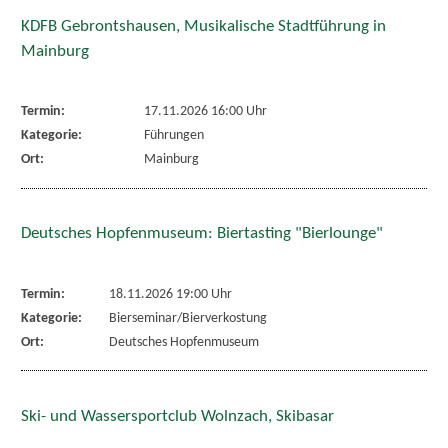
KDFB Gebrontshausen, Musikalische Stadtführung in
Mainburg
Termin:
17.11.2026 16:00 Uhr
Kategorie:
Führungen
Ort:
Mainburg
Deutsches Hopfenmuseum: Biertasting "Bierlounge"
Termin:
18.11.2026 19:00 Uhr
Kategorie:
Bierseminar/Bierverkostung
Ort:
Deutsches Hopfenmuseum
Ski- und Wassersportclub Wolnzach, Skibasar