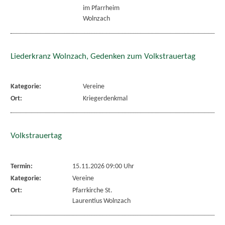
im Pfarrheim
Wolnzach
Liederkranz Wolnzach, Gedenken zum Volkstrauertag
Kategorie:
Vereine
Ort:
Kriegerdenkmal
Volkstrauertag
Termin:
15.11.2026 09:00 Uhr
Kategorie:
Vereine
Ort:
Pfarrkirche St.
Laurentius Wolnzach