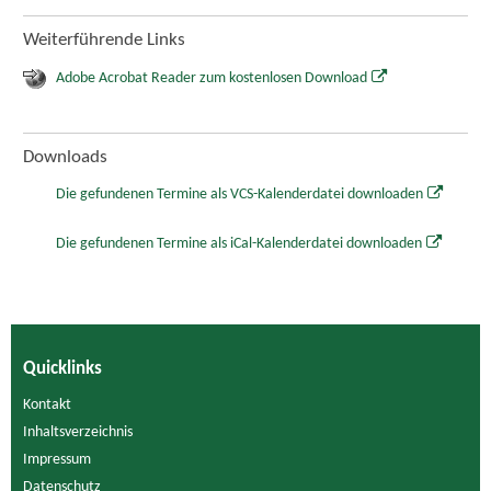
Weiterführende Links
Adobe Acrobat Reader zum kostenlosen Download
Downloads
Die gefundenen Termine als VCS-Kalenderdatei downloaden
Die gefundenen Termine als iCal-Kalenderdatei downloaden
Quicklinks
Kontakt
Inhaltsverzeichnis
Impressum
Datenschutz