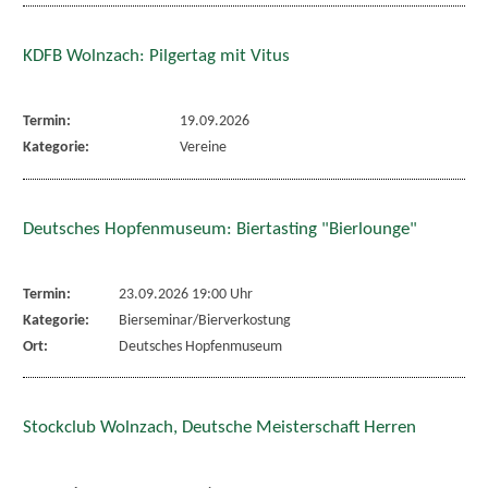
KDFB Wolnzach: Pilgertag mit Vitus
Termin:
19.09.2026
Kategorie:
Vereine
Deutsches Hopfenmuseum: Biertasting "Bierlounge"
Termin:
23.09.2026 19:00 Uhr
Kategorie:
Bierseminar/Bierverkostung
Ort:
Deutsches Hopfenmuseum
Stockclub Wolnzach, Deutsche Meisterschaft Herren