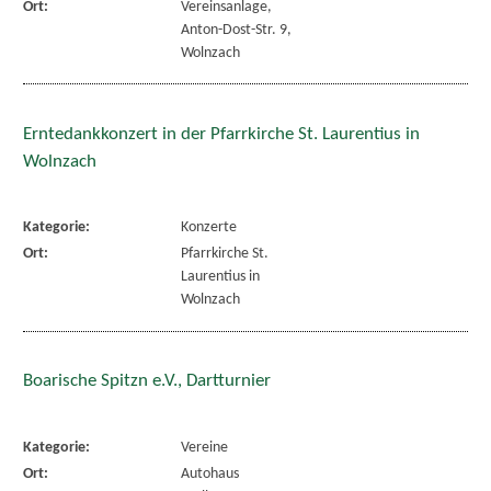
Ort:
Vereinsanlage,
Anton-Dost-Str. 9,
Wolnzach
Erntedankkonzert in der Pfarrkirche St. Laurentius in
Wolnzach
Kategorie:
Konzerte
Ort:
Pfarrkirche St.
Laurentius in
Wolnzach
Boarische Spitzn e.V., Dartturnier
Kategorie:
Vereine
Ort:
Autohaus