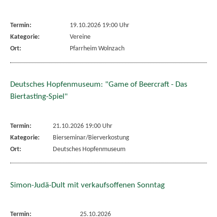
Termin:
19.10.2026 19:00 Uhr
Kategorie:
Vereine
Ort:
Pfarrheim Wolnzach
Deutsches Hopfenmuseum: "Game of Beercraft - Das
Biertasting-Spiel"
Termin:
21.10.2026 19:00 Uhr
Kategorie:
Bierseminar/Bierverkostung
Ort:
Deutsches Hopfenmuseum
Simon-Judä-Dult mit verkaufsoffenen Sonntag
Termin:
25.10.2026