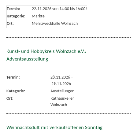
Termin:
22.11.2026 von 14:00
bis 16:00 Uhr
Kategorie:
Märkte
Ort:
Mehrzweckhalle Wolnzach
Kunst- und Hobbykreis Wolnzach e.V.:
Adventsausstellung
Termin:
28.11.2026
–
29.11.2026
Kategorie:
Ausstellungen
Ort:
Rathauskeller
Wolnzach
Weihnachtsdult mit verkaufsoffenen Sonntag