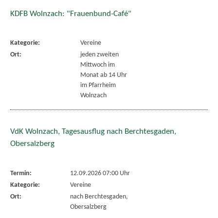
KDFB Wolnzach: "Frauenbund-Café"
Kategorie:
Vereine
Ort:
jeden zweiten
Mittwoch im
Monat ab 14 Uhr
im Pfarrheim
Wolnzach
VdK Wolnzach, Tagesausflug nach Berchtesgaden,
Obersalzberg
Termin:
12.09.2026 07:00 Uhr
Kategorie:
Vereine
Ort:
nach Berchtesgaden,
Obersalzberg