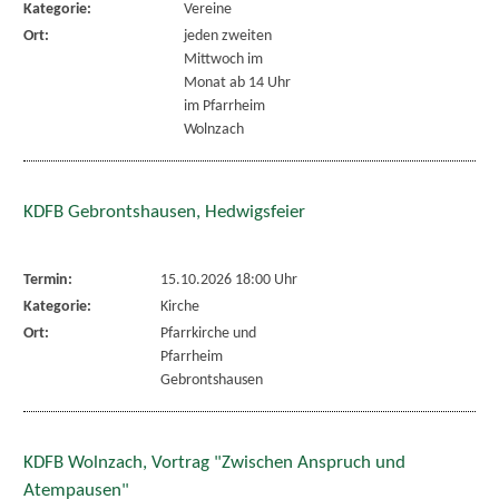
Kategorie:
Vereine
Ort:
jeden zweiten
Mittwoch im
Monat ab 14 Uhr
im Pfarrheim
Wolnzach
KDFB Gebrontshausen, Hedwigsfeier
Termin:
15.10.2026 18:00 Uhr
Kategorie:
Kirche
Ort:
Pfarrkirche und
Pfarrheim
Gebrontshausen
KDFB Wolnzach, Vortrag "Zwischen Anspruch und
Atempausen"