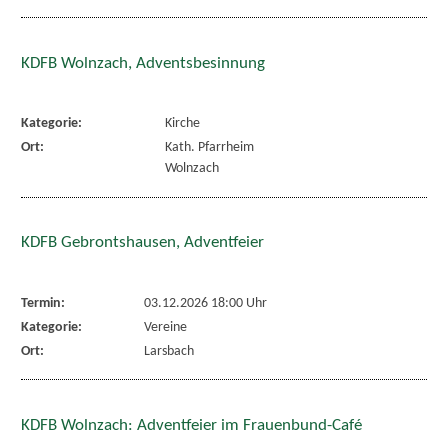
KDFB Wolnzach, Adventsbesinnung
Kategorie:
Kirche
Ort:
Kath. Pfarrheim
Wolnzach
KDFB Gebrontshausen, Adventfeier
Termin:
03.12.2026 18:00 Uhr
Kategorie:
Vereine
Ort:
Larsbach
KDFB Wolnzach: Adventfeier im Frauenbund-Café