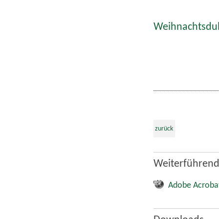
Weihnachtsdult
zurück
Weiterführend
Adobe Acroba