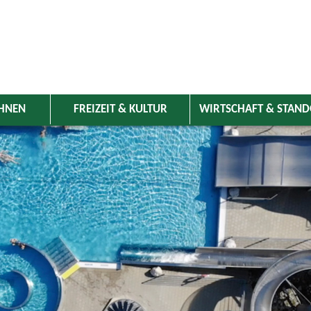
HNEN
FREIZEIT & KULTUR
WIRTSCHAFT & STAN