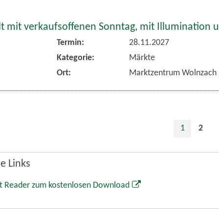
 mit verkaufsoffenen Sonntag, mit Illumination 
Termin:
28.11.2027
Kategorie:
Märkte
Ort:
Marktzentrum Wolnzach
1
2
e Links
t Reader zum kostenlosen Download