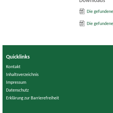
Downloads
Die gefundene
Die gefundene
Quicklinks
Kontakt
Inhaltsverzeichnis
Impressum
Datenschutz
Erklärung zur Barrierefreiheit