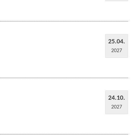
25.04.
2027
24.10.
2027