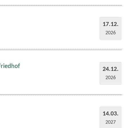
17.12.
2026
Friedhof
24.12.
2026
14.03.
2027