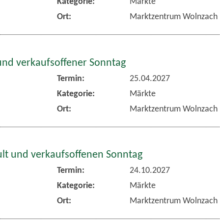
Kategorie:
Märkte
Ort:
Marktzentrum Wolnzach
und verkaufsoffener Sonntag
Termin:
25.04.2027
Kategorie:
Märkte
Ort:
Marktzentrum Wolnzach
lt und verkaufsoffenen Sonntag
Termin:
24.10.2027
Kategorie:
Märkte
Ort:
Marktzentrum Wolnzach