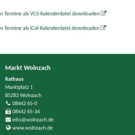
n Termine als VCS-Kalenderdatei downloaden
n Termine als iCal-Kalenderdatei downloaden
Markt Wolnzach
Rathaus
Marktplatz 1
85283 Wolnzach
08442 65-0
08442 65-34
info@wolnzach.de
www.wolnzach.de