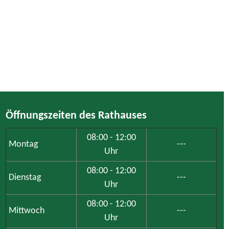
Öffnungszeiten des Rathauses
08:00 - 12:00
Montag
---
Uhr
08:00 - 12:00
Dienstag
---
Uhr
08:00 - 12:00
Mittwoch
---
Uhr