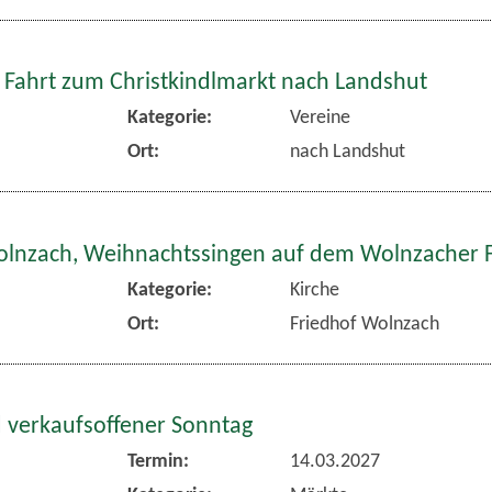
 Fahrt zum Christkindlmarkt nach Landshut
Kategorie:
Vereine
Ort:
nach Landshut
olnzach, Weihnachtssingen auf dem Wolnzacher 
Kategorie:
Kirche
Ort:
Friedhof Wolnzach
 verkaufsoffener Sonntag
Termin:
14.03.2027