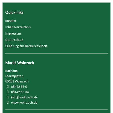
Quicklinks
Kontakt
Inhaltsverzeichnis
Impressum
Datenschutz
Erklärung zur Barrierefreiheit
Markt Wolnzach
Rathaus
Marktplatz 1
85283 Wolnzach
08442 65-0
08442 65-34
info@wolnzach.de
www.wolnzach.de