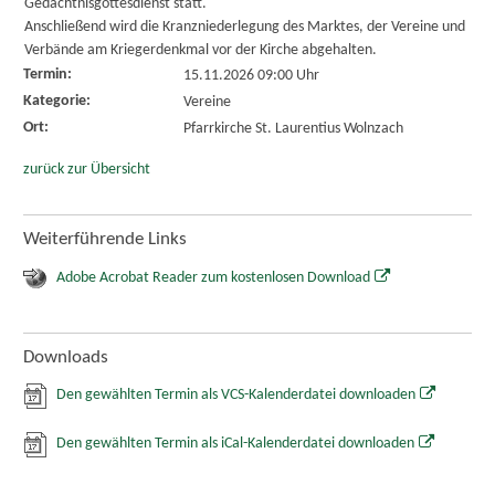
Gedächtnisgottesdienst statt.
Anschließend wird die Kranzniederlegung des Marktes, der Vereine und
Verbände am Kriegerdenkmal vor der Kirche abgehalten.
Termin:
15.11.2026 09:00 Uhr
Kategorie:
Vereine
Ort:
Pfarrkirche St. Laurentius Wolnzach
zurück zur Übersicht
Weiterführende Links
Adobe Acrobat Reader zum kostenlosen Download
Downloads
Den gewählten Termin als VCS-Kalenderdatei downloaden
Den gewählten Termin als iCal-Kalenderdatei downloaden