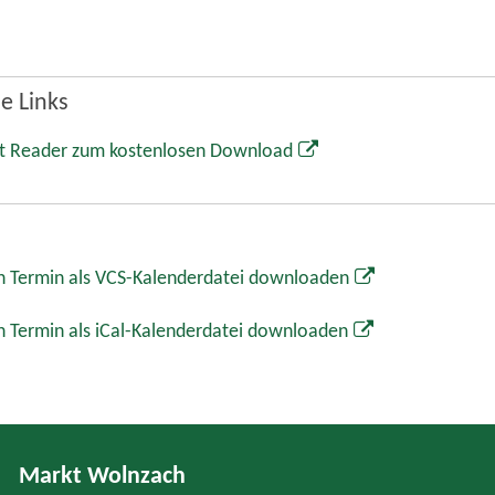
e Links
t Reader zum kostenlosen Download
 Termin als VCS-Kalenderdatei downloaden
 Termin als iCal-Kalenderdatei downloaden
Markt Wolnzach