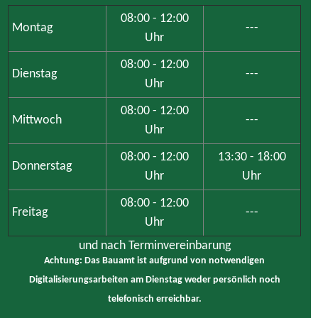
08:00 - 12:00
Montag
---
Uhr
08:00 - 12:00
Dienstag
---
Uhr
08:00 - 12:00
Mittwoch
---
Uhr
08:00 - 12:00
13:30 - 18:00
Donnerstag
Uhr
Uhr
08:00 - 12:00
Freitag
---
Uhr
und nach Terminvereinbarung
Achtung: Das Bauamt ist aufgrund von notwendigen
Digitalisierungsarbeiten am Dienstag weder persönlich noch
telefonisch erreichbar.