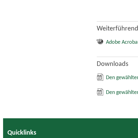
Weiterführend
Adobe Acroba
Downloads
Den gewählten
Den gewählten
Quicklinks