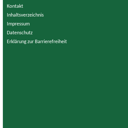
Kontakt
Inhaltsverzeichnis
Impressum
Datenschutz
Erklärung zur Barrierefreiheit