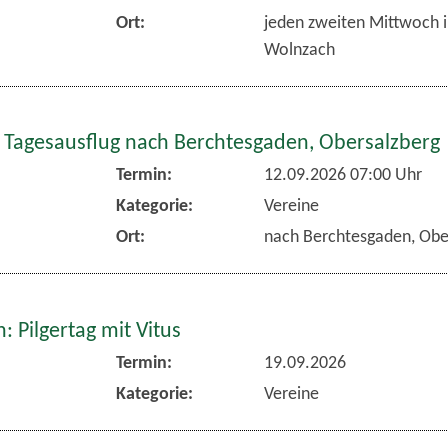
Ort:
jeden zweiten Mittwoch 
Wolnzach
 Tagesausflug nach Berchtesgaden, Obersalzberg
Termin:
12.09.2026 07:00 Uhr
Kategorie:
Vereine
Ort:
nach Berchtesgaden, Obe
 Pilgertag mit Vitus
Termin:
19.09.2026
Kategorie:
Vereine