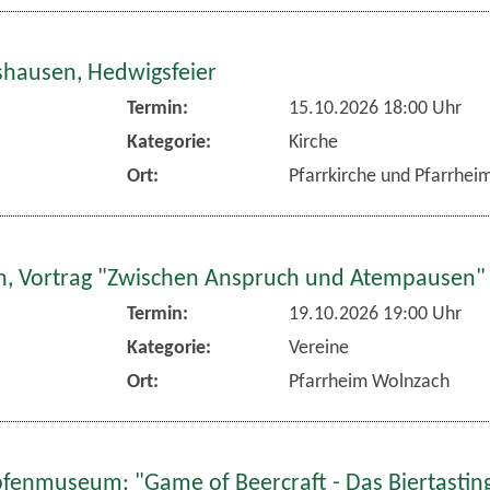
hausen, Hedwigsfeier
Termin:
15.10.2026 18:00 Uhr
Kategorie:
Kirche
Ort:
Pfarrkirche und Pfarrhe
, Vortrag "Zwischen Anspruch und Atempausen"
Termin:
19.10.2026 19:00 Uhr
Kategorie:
Vereine
Ort:
Pfarrheim Wolnzach
fenmuseum: "Game of Beercraft - Das Biertasting