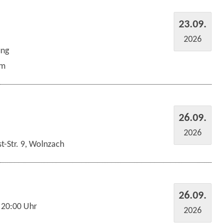
23.09.
2026
ung
um
26.09.
2026
t-Str. 9, Wolnzach
26.09.
 20:00 Uhr
2026