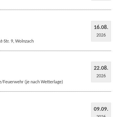
16.08.
2026
t-Str. 9, Wolnzach
22.08.
2026
e/Feuerwehr (je nach Wetterlage)
09.09.
2026