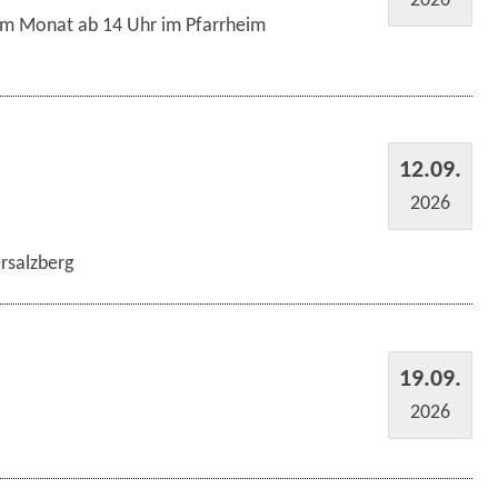
im Monat ab 14 Uhr im Pfarrheim
12.09.
2026
rsalzberg
19.09.
2026