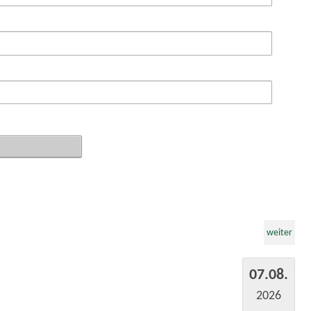
weiter
07.08.
2026