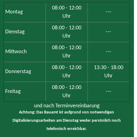
08:00 - 12:00
Montag
---
Uhr
08:00 - 12:00
Dienstag
---
Uhr
08:00 - 12:00
Mittwoch
---
Uhr
08:00 - 12:00
13:30 - 18:00
Donnerstag
Uhr
Uhr
08:00 - 12:00
Freitag
---
Uhr
und nach Terminvereinbarung
Achtung: Das Bauamt ist aufgrund von notwendigen
Digitalisierungsarbeiten am Dienstag weder persönlich noch
telefonisch erreichbar.