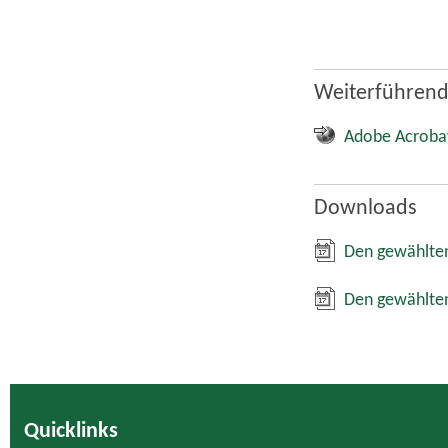
Weiterführend
Adobe Acroba
Downloads
Den gewählten
Den gewählten
Quicklinks