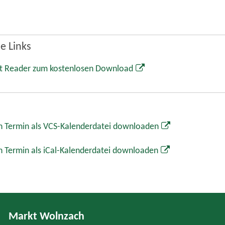
e Links
t Reader zum kostenlosen Download
 Termin als VCS-Kalenderdatei downloaden
 Termin als iCal-Kalenderdatei downloaden
Markt Wolnzach