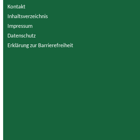
Kontakt
Inhaltsverzeichnis
Impressum
Datenschutz
Erklärung zur Barrierefreiheit