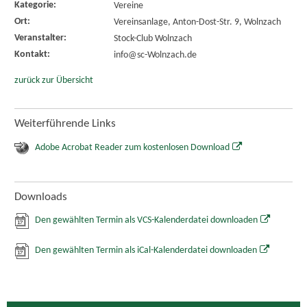
Kategorie:
Vereine
Ort:
Vereinsanlage, Anton-Dost-Str. 9, Wolnzach
Veranstalter:
Stock-Club Wolnzach
Kontakt:
info@sc-Wolnzach.de
zurück zur Übersicht
Weiterführende Links
Adobe Acrobat Reader zum kostenlosen Download
Downloads
Den gewählten Termin als VCS-Kalenderdatei downloaden
Den gewählten Termin als iCal-Kalenderdatei downloaden