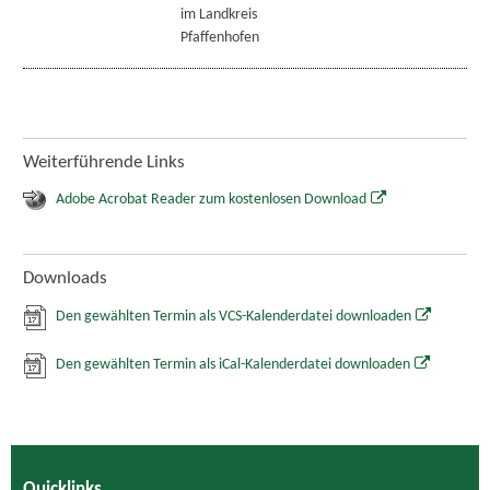
im Landkreis
Pfaffenhofen
Weiterführende Links
Adobe Acrobat Reader zum kostenlosen Download
Downloads
Den gewählten Termin als VCS-Kalenderdatei downloaden
Den gewählten Termin als iCal-Kalenderdatei downloaden
Quicklinks