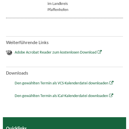
im Landkreis
Pfaffenhofen
Weiterführende Links
Adobe Acrobat Reader zum kostenlosen Download
Downloads
Den gewählten Termin als VCS-Kalenderdatei downloaden
Den gewählten Termin als iCal-Kalenderdatei downloaden
Quicklinks