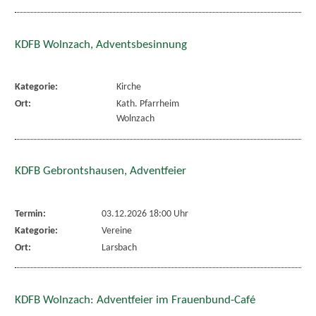
KDFB Wolnzach, Adventsbesinnung
Kategorie:
Kirche
Ort:
Kath. Pfarrheim
Wolnzach
KDFB Gebrontshausen, Adventfeier
Termin:
03.12.2026 18:00 Uhr
Kategorie:
Vereine
Ort:
Larsbach
KDFB Wolnzach: Adventfeier im Frauenbund-Café