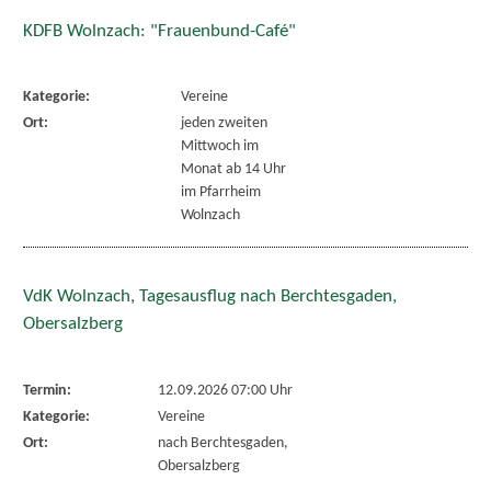
KDFB Wolnzach: "Frauenbund-Café"
Kategorie:
Vereine
Ort:
jeden zweiten
Mittwoch im
Monat ab 14 Uhr
im Pfarrheim
Wolnzach
VdK Wolnzach, Tagesausflug nach Berchtesgaden,
Obersalzberg
Termin:
12.09.2026 07:00 Uhr
Kategorie:
Vereine
Ort:
nach Berchtesgaden,
Obersalzberg