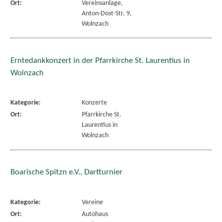
Ort:
Vereinsanlage,
Anton-Dost-Str. 9,
Wolnzach
Erntedankkonzert in der Pfarrkirche St. Laurentius in
Wolnzach
Kategorie:
Konzerte
Ort:
Pfarrkirche St.
Laurentius in
Wolnzach
Boarische Spitzn e.V., Dartturnier
Kategorie:
Vereine
Ort:
Autohaus