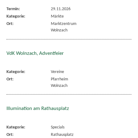
Termin:
29.11.2026
Kategorie:
Märkte
Ort:
Marktzentrum
Wolnzach
VdK Wolnzach, Adventfeier
Kategorie:
Vereine
Ort:
Pfarrheim
Wolnzach
Illumination am Rathausplatz
Kategorie:
Specials
Ort:
Rathausplatz