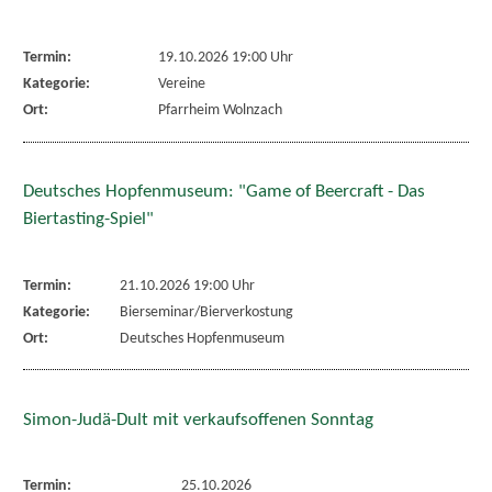
Termin:
19.10.2026 19:00 Uhr
Kategorie:
Vereine
Ort:
Pfarrheim Wolnzach
Deutsches Hopfenmuseum: "Game of Beercraft - Das
Biertasting-Spiel"
Termin:
21.10.2026 19:00 Uhr
Kategorie:
Bierseminar/Bierverkostung
Ort:
Deutsches Hopfenmuseum
Simon-Judä-Dult mit verkaufsoffenen Sonntag
Termin:
25.10.2026