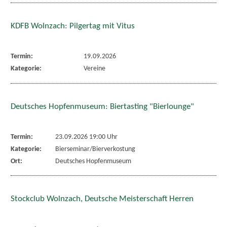
KDFB Wolnzach: Pilgertag mit Vitus
Termin:
19.09.2026
Kategorie:
Vereine
Deutsches Hopfenmuseum: Biertasting "Bierlounge"
Termin:
23.09.2026 19:00 Uhr
Kategorie:
Bierseminar/Bierverkostung
Ort:
Deutsches Hopfenmuseum
Stockclub Wolnzach, Deutsche Meisterschaft Herren