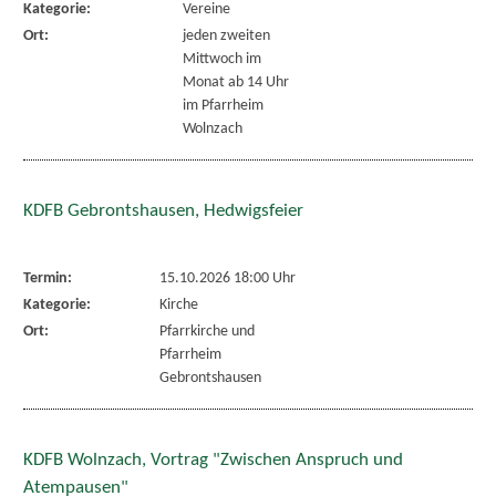
Kategorie:
Vereine
Ort:
jeden zweiten
Mittwoch im
Monat ab 14 Uhr
im Pfarrheim
Wolnzach
KDFB Gebrontshausen, Hedwigsfeier
Termin:
15.10.2026 18:00 Uhr
Kategorie:
Kirche
Ort:
Pfarrkirche und
Pfarrheim
Gebrontshausen
KDFB Wolnzach, Vortrag "Zwischen Anspruch und
Atempausen"