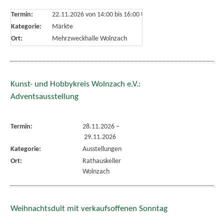
Termin:
22.11.2026 von 14:00
bis 16:00 Uhr
Kategorie:
Märkte
Ort:
Mehrzweckhalle Wolnzach
Kunst- und Hobbykreis Wolnzach e.V.:
Adventsausstellung
Termin:
28.11.2026
–
29.11.2026
Kategorie:
Ausstellungen
Ort:
Rathauskeller
Wolnzach
Weihnachtsdult mit verkaufsoffenen Sonntag