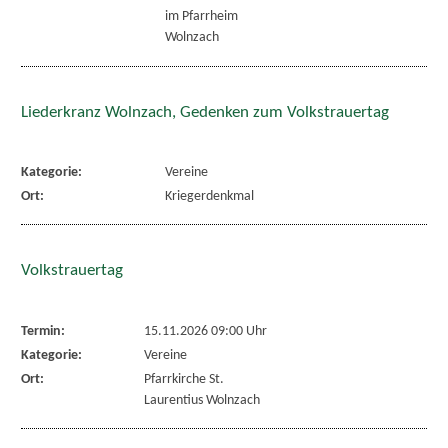
im Pfarrheim
Wolnzach
Liederkranz Wolnzach, Gedenken zum Volkstrauertag
Kategorie:
Vereine
Ort:
Kriegerdenkmal
Volkstrauertag
Termin:
15.11.2026 09:00 Uhr
Kategorie:
Vereine
Ort:
Pfarrkirche St.
Laurentius Wolnzach