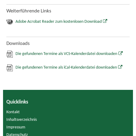
Weiterführende Links
Adobe Acrobat Reader zum kostenlosen Download
Downloads
Die gefundenen Termine als VCS-Kalenderdatei downloaden
Die gefundenen Termine als iCal-Kalenderdatei downloaden
Quicklinks
Kontakt
Inhaltsverzeichnis
Impressum
Datenschutz