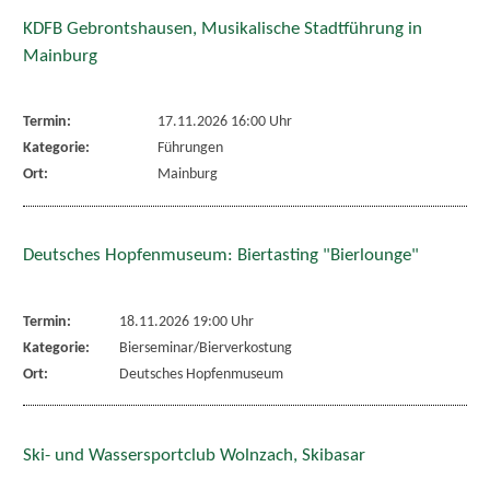
KDFB Gebrontshausen, Musikalische Stadtführung in
Mainburg
Termin:
17.11.2026 16:00 Uhr
Kategorie:
Führungen
Ort:
Mainburg
Deutsches Hopfenmuseum: Biertasting "Bierlounge"
Termin:
18.11.2026 19:00 Uhr
Kategorie:
Bierseminar/Bierverkostung
Ort:
Deutsches Hopfenmuseum
Ski- und Wassersportclub Wolnzach, Skibasar