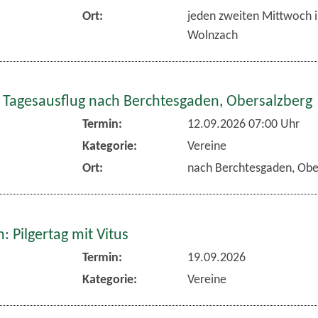
Ort:
jeden zweiten Mittwoch 
Wolnzach
 Tagesausflug nach Berchtesgaden, Obersalzberg
Termin:
12.09.2026 07:00 Uhr
Kategorie:
Vereine
Ort:
nach Berchtesgaden, Obe
 Pilgertag mit Vitus
Termin:
19.09.2026
Kategorie:
Vereine