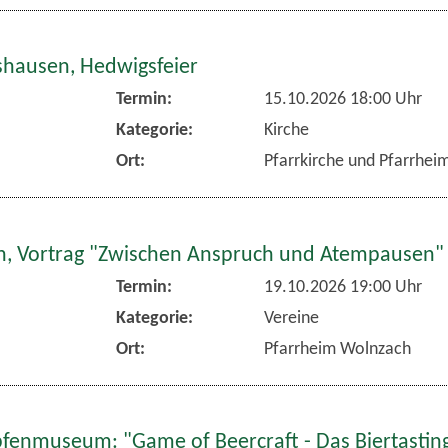
hausen, Hedwigsfeier
Termin:
15.10.2026 18:00 Uhr
Kategorie:
Kirche
Ort:
Pfarrkirche und Pfarrhe
, Vortrag "Zwischen Anspruch und Atempausen"
Termin:
19.10.2026 19:00 Uhr
Kategorie:
Vereine
Ort:
Pfarrheim Wolnzach
fenmuseum: "Game of Beercraft - Das Biertasting