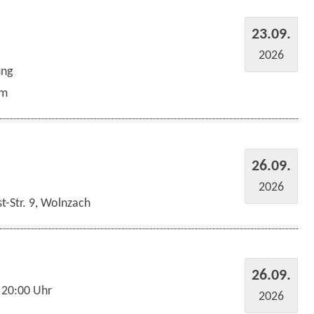
23.09.
2026
ung
um
26.09.
2026
t-Str. 9, Wolnzach
26.09.
 20:00 Uhr
2026