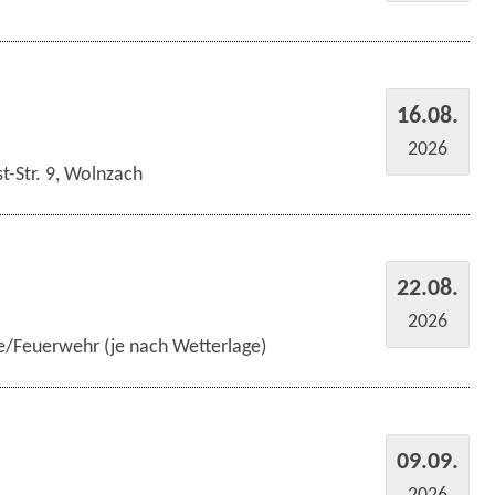
16.08.
2026
t-Str. 9, Wolnzach
22.08.
2026
e/Feuerwehr (je nach Wetterlage)
09.09.
2026