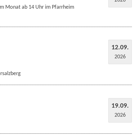
im Monat ab 14 Uhr im Pfarrheim
12.09.
2026
rsalzberg
19.09.
2026