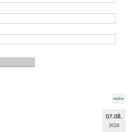
weiter
07.08.
2026