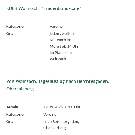
KDFB Wolnzach: "Frauenbund-Café"
Kategorie:
Vereine
Ort:
jeden zweiten
Mittwoch im
Monat ab 14 Uhr
im Pfarrheim
Wolnzach
VdK Wolnzach, Tagesausflug nach Berchtesgaden,
Obersalzberg
Termin:
12.09.2026 07:00 Uhr
Kategorie:
Vereine
Ort:
nach Berchtesgaden,
Obersalzberg