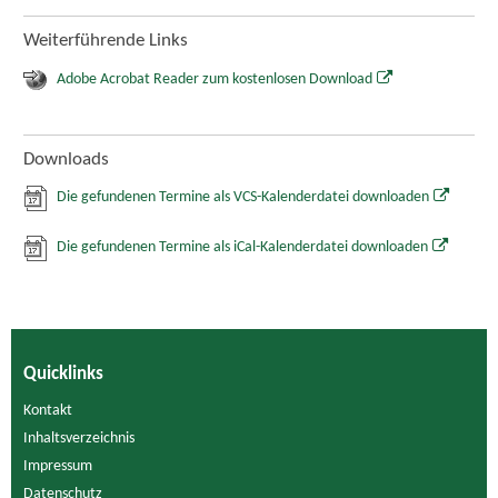
Weiterführende Links
Adobe Acrobat Reader zum kostenlosen Download
Downloads
Die gefundenen Termine als VCS-Kalenderdatei downloaden
Die gefundenen Termine als iCal-Kalenderdatei downloaden
Quicklinks
Kontakt
Inhaltsverzeichnis
Impressum
Datenschutz