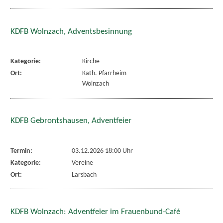
KDFB Wolnzach, Adventsbesinnung
Kategorie:
Kirche
Ort:
Kath. Pfarrheim
Wolnzach
KDFB Gebrontshausen, Adventfeier
Termin:
03.12.2026 18:00 Uhr
Kategorie:
Vereine
Ort:
Larsbach
KDFB Wolnzach: Adventfeier im Frauenbund-Café