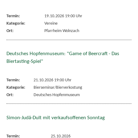
Termin:
19.10.2026 19:00 Uhr
Kategorie:
Vereine
Ort:
Pfarrheim Wolnzach
Deutsches Hopfenmuseum: "Game of Beercraft - Das
Biertasting-Spiel"
Termin:
21.10.2026 19:00 Uhr
Kategorie:
Bierseminar/Bierverkostung
Ort:
Deutsches Hopfenmuseum
Simon-Judä-Dult mit verkaufsoffenen Sonntag
Termin:
25.10.2026