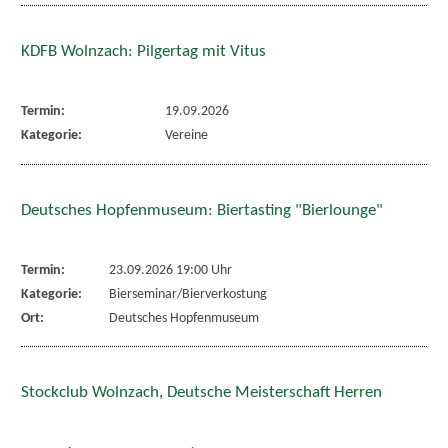
KDFB Wolnzach: Pilgertag mit Vitus
Termin:
19.09.2026
Kategorie:
Vereine
Deutsches Hopfenmuseum: Biertasting "Bierlounge"
Termin:
23.09.2026 19:00 Uhr
Kategorie:
Bierseminar/Bierverkostung
Ort:
Deutsches Hopfenmuseum
Stockclub Wolnzach, Deutsche Meisterschaft Herren