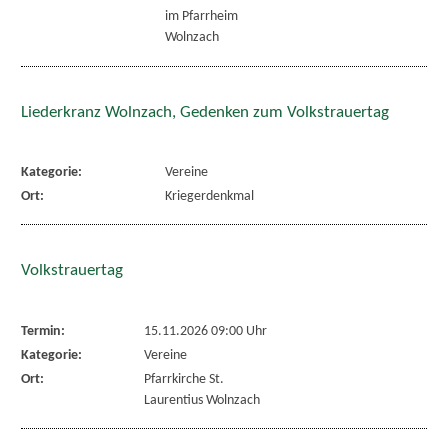
im Pfarrheim
Wolnzach
Liederkranz Wolnzach, Gedenken zum Volkstrauertag
Kategorie:
Vereine
Ort:
Kriegerdenkmal
Volkstrauertag
Termin:
15.11.2026 09:00 Uhr
Kategorie:
Vereine
Ort:
Pfarrkirche St.
Laurentius Wolnzach