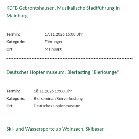
KDFB Gebrontshausen, Musikalische Stadtführung in
Mainburg
Termin:
17.11.2026 16:00 Uhr
Kategorie:
Führungen
Ort:
Mainburg
Deutsches Hopfenmuseum: Biertasting "Bierlounge"
Termin:
18.11.2026 19:00 Uhr
Kategorie:
Bierseminar/Bierverkostung
Ort:
Deutsches Hopfenmuseum
Ski- und Wassersportclub Wolnzach, Skibasar