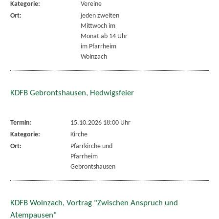
Kategorie:
Vereine
Ort:
jeden zweiten
Mittwoch im
Monat ab 14 Uhr
im Pfarrheim
Wolnzach
KDFB Gebrontshausen, Hedwigsfeier
Termin:
15.10.2026 18:00 Uhr
Kategorie:
Kirche
Ort:
Pfarrkirche und
Pfarrheim
Gebrontshausen
KDFB Wolnzach, Vortrag "Zwischen Anspruch und
Atempausen"