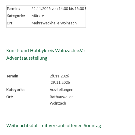
Termin:
22.11.2026 von 14:00
bis 16:00 Uhr
Kategorie:
Märkte
Ort:
Mehrzweckhalle Wolnzach
Kunst- und Hobbykreis Wolnzach e.V.:
Adventsausstellung
Termin:
28.11.2026
–
29.11.2026
Kategorie:
Ausstellungen
Ort:
Rathauskeller
Wolnzach
Weihnachtsdult mit verkaufsoffenen Sonntag