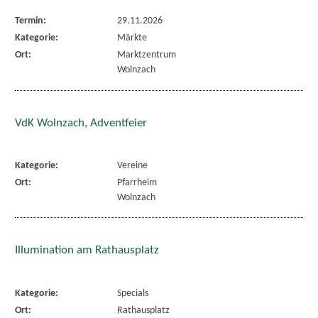
Termin:
29.11.2026
Kategorie:
Märkte
Ort:
Marktzentrum
Wolnzach
VdK Wolnzach, Adventfeier
Kategorie:
Vereine
Ort:
Pfarrheim
Wolnzach
Illumination am Rathausplatz
Kategorie:
Specials
Ort:
Rathausplatz