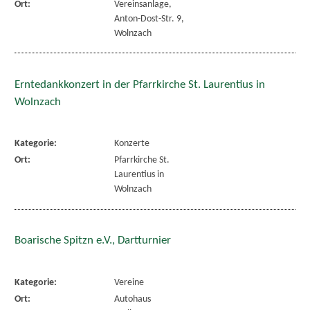
Ort:
Vereinsanlage,
Anton-Dost-Str. 9,
Wolnzach
Erntedankkonzert in der Pfarrkirche St. Laurentius in
Wolnzach
Kategorie:
Konzerte
Ort:
Pfarrkirche St.
Laurentius in
Wolnzach
Boarische Spitzn e.V., Dartturnier
Kategorie:
Vereine
Ort:
Autohaus