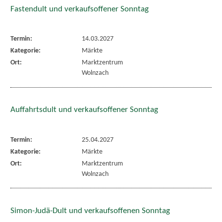
Fastendult und verkaufsoffener Sonntag
Termin:
14.03.2027
Kategorie:
Märkte
Ort:
Marktzentrum
Wolnzach
Auffahrtsdult und verkaufsoffener Sonntag
Termin:
25.04.2027
Kategorie:
Märkte
Ort:
Marktzentrum
Wolnzach
Simon-Judä-Dult und verkaufsoffenen Sonntag