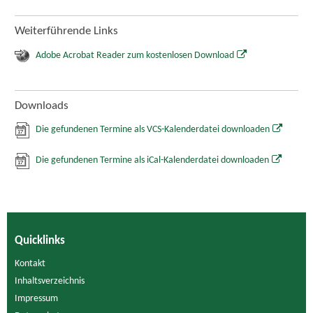
Weiterführende Links
Adobe Acrobat Reader zum kostenlosen Download
Downloads
Die gefundenen Termine als VCS-Kalenderdatei downloaden
Die gefundenen Termine als iCal-Kalenderdatei downloaden
Quicklinks
Kontakt
Inhaltsverzeichnis
Impressum