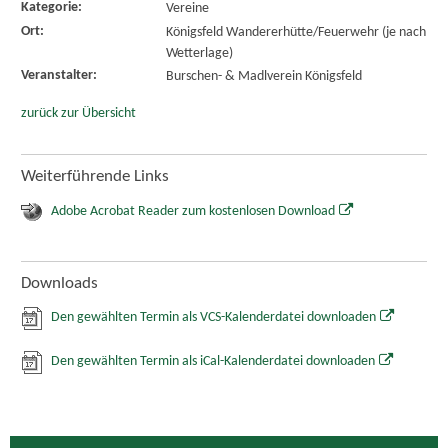
Kategorie:
Vereine
Ort:
Königsfeld Wandererhütte/Feuerwehr (je nach
Wetterlage)
Veranstalter:
Burschen- & Madlverein Königsfeld
zurück zur Übersicht
Weiterführende Links
Adobe Acrobat Reader zum kostenlosen Download
Downloads
Den gewählten Termin als VCS-Kalenderdatei downloaden
Den gewählten Termin als iCal-Kalenderdatei downloaden