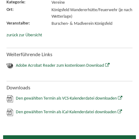
Kategorie:
Vereine
Ort:
Königsfeld Wandererhütte/Feuerwehr (je nach
Wetterlage)
Veranstalter:
Burschen- & Madlverein Königsfeld
zurück zur Übersicht
Weiterführende Links
Adobe Acrobat Reader zum kostenlosen Download
Downloads
Den gewählten Termin als VCS-Kalenderdatei downloaden
Den gewählten Termin als iCal-Kalenderdatei downloaden