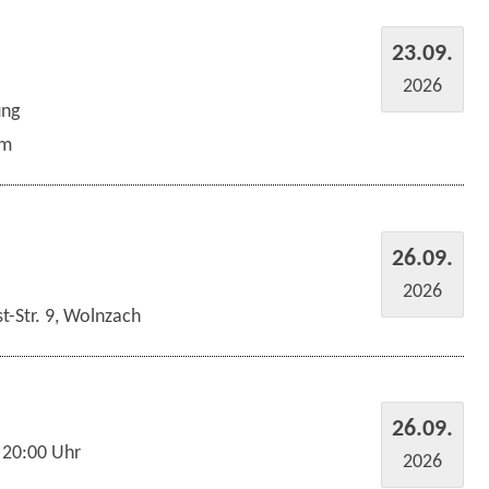
23.09.
2026
ung
um
26.09.
2026
t-Str. 9, Wolnzach
26.09.
 20:00 Uhr
2026