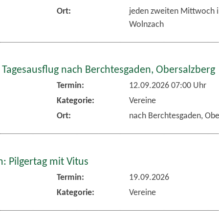
Ort:
jeden zweiten Mittwoch 
Wolnzach
 Tagesausflug nach Berchtesgaden, Obersalzberg
Termin:
12.09.2026 07:00 Uhr
Kategorie:
Vereine
Ort:
nach Berchtesgaden, Obe
 Pilgertag mit Vitus
Termin:
19.09.2026
Kategorie:
Vereine