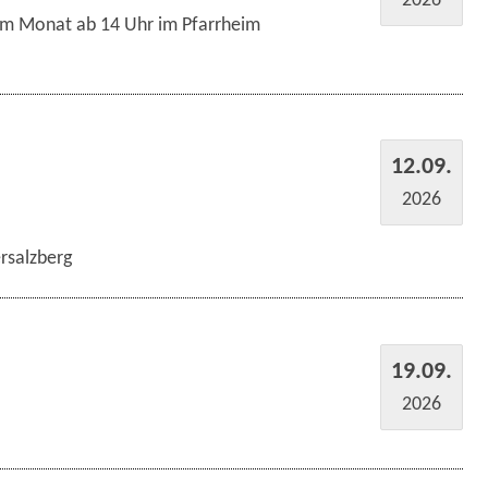
im Monat ab 14 Uhr im Pfarrheim
12.09.
2026
rsalzberg
19.09.
2026