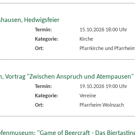
hausen, Hedwigsfeier
Termin:
15.10.2026 18:00 Uhr
Kategorie:
Kirche
Ort:
Pfarrkirche und Pfarrhe
, Vortrag "Zwischen Anspruch und Atempausen"
Termin:
19.10.2026 19:00 Uhr
Kategorie:
Vereine
Ort:
Pfarrheim Wolnzach
fenmuseum: "Game of Beercraft - Das Biertasting