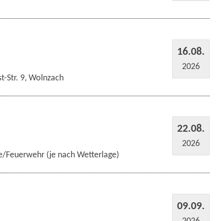
16.08.
2026
t-Str. 9, Wolnzach
22.08.
2026
e/Feuerwehr (je nach Wetterlage)
09.09.
2026