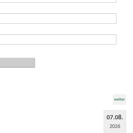
weiter
07.08.
2026