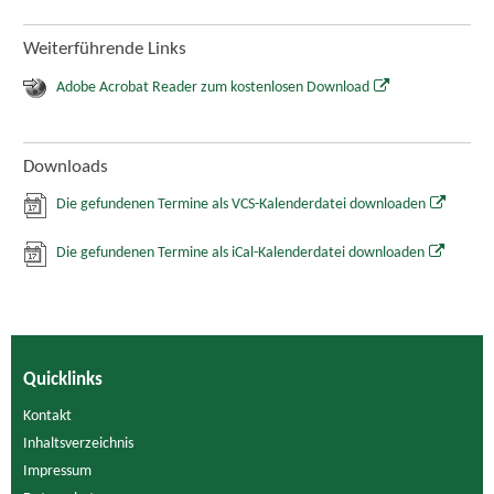
Weiterführende Links
Adobe Acrobat Reader zum kostenlosen Download
Downloads
Die gefundenen Termine als VCS-Kalenderdatei downloaden
Die gefundenen Termine als iCal-Kalenderdatei downloaden
Quicklinks
Kontakt
Inhaltsverzeichnis
Impressum