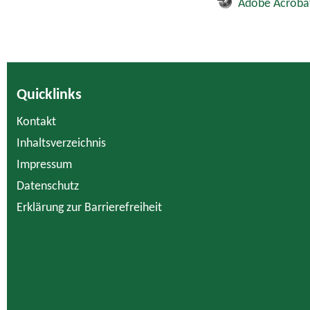
Adobe Acroba
Quicklinks
Kontakt
Inhaltsverzeichnis
Impressum
Datenschutz
Erklärung zur Barrierefreiheit