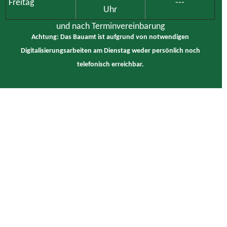
Freitag
---
Uhr
und nach Terminvereinbarung
Achtung: Das Bauamt ist aufgrund von notwendigen
Digitalisierungsarbeiten am Dienstag weder persönlich noch
telefonisch erreichbar.