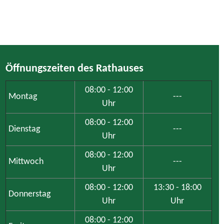
Öffnungszeiten des Rathauses
08:00 - 12:00
Montag
---
Uhr
08:00 - 12:00
Dienstag
---
Uhr
08:00 - 12:00
Mittwoch
---
Uhr
08:00 - 12:00
13:30 - 18:00
Donnerstag
Uhr
Uhr
08:00 - 12:00