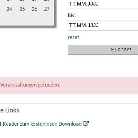
24
25
26
27
bis:
reset
 Veranstaltungen gefunden.
e Links
t Reader zum kostenlosen Download