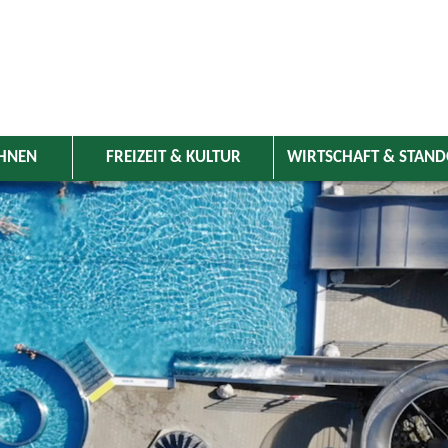
HNEN
FREIZEIT & KULTUR
WIRTSCHAFT & STAN