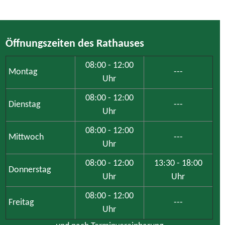
Öffnungszeiten des Rathauses
08:00 - 12:00
Montag
---
Uhr
08:00 - 12:00
Dienstag
---
Uhr
08:00 - 12:00
Mittwoch
---
Uhr
08:00 - 12:00
13:30 - 18:00
Donnerstag
Uhr
Uhr
08:00 - 12:00
Freitag
---
Uhr