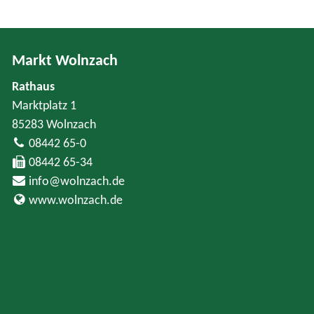
Markt Wolnzach
Rathaus
Marktplatz 1
85283 Wolnzach
08442 65-0
08442 65-34
info@wolnzach.de
www.wolnzach.de