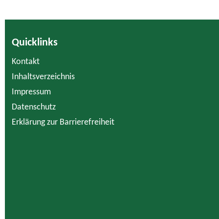
Quicklinks
Kontakt
Inhaltsverzeichnis
Impressum
Datenschutz
Erklärung zur Barrierefreiheit