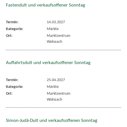
Fastendult und verkaufsoffener Sonntag
Termin:
14.03.2027
Kategorie:
Märkte
Ort:
Marktzentrum
Wolnzach
Auffahrtsdult und verkaufsoffener Sonntag
Termin:
25.04.2027
Kategorie:
Märkte
Ort:
Marktzentrum
Wolnzach
Simon-Judä-Dult und verkaufsoffenen Sonntag