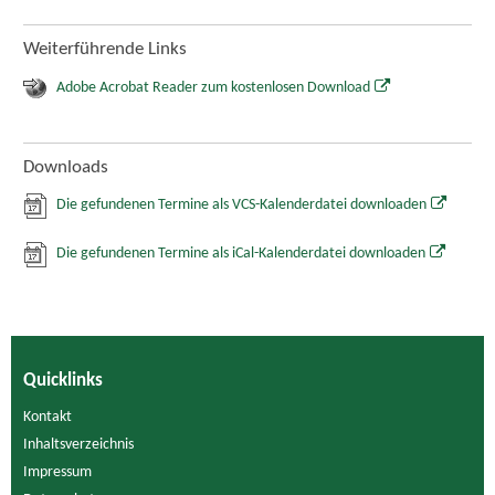
Weiterführende Links
Adobe Acrobat Reader zum kostenlosen Download
Downloads
Die gefundenen Termine als VCS-Kalenderdatei downloaden
Die gefundenen Termine als iCal-Kalenderdatei downloaden
Quicklinks
Kontakt
Inhaltsverzeichnis
Impressum