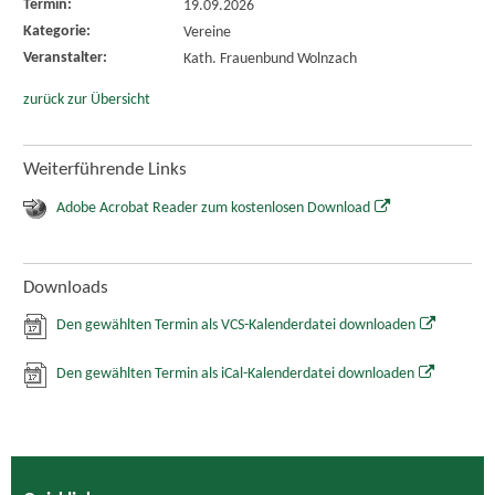
Termin:
19.09.2026
Kategorie:
Vereine
Veranstalter:
Kath. Frauenbund Wolnzach
zurück zur Übersicht
Weiterführende Links
Adobe Acrobat Reader zum kostenlosen Download
Downloads
Den gewählten Termin als VCS-Kalenderdatei downloaden
Den gewählten Termin als iCal-Kalenderdatei downloaden