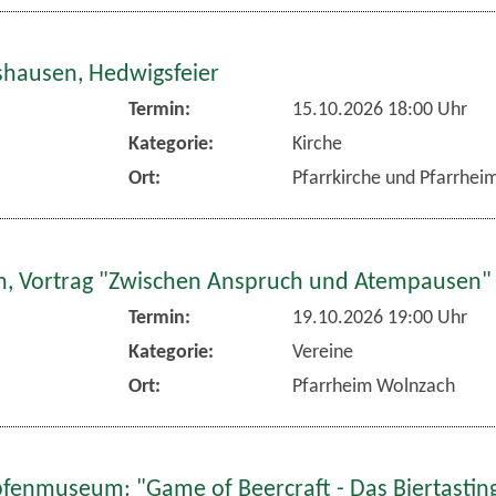
hausen, Hedwigsfeier
Termin:
15.10.2026 18:00 Uhr
Kategorie:
Kirche
Ort:
Pfarrkirche und Pfarrhe
, Vortrag "Zwischen Anspruch und Atempausen"
Termin:
19.10.2026 19:00 Uhr
Kategorie:
Vereine
Ort:
Pfarrheim Wolnzach
fenmuseum: "Game of Beercraft - Das Biertasting