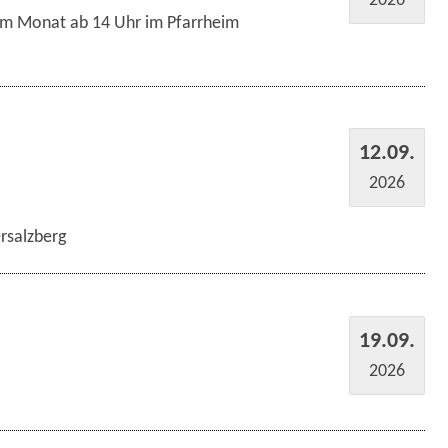
im Monat ab 14 Uhr im Pfarrheim
12.09.
2026
rsalzberg
19.09.
2026