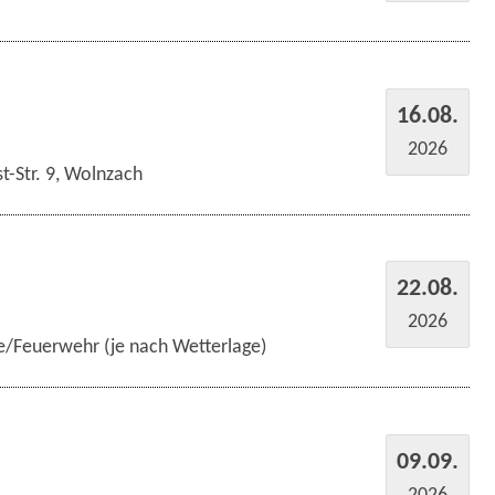
16.08.
2026
t-Str. 9, Wolnzach
22.08.
2026
e/Feuerwehr (je nach Wetterlage)
09.09.
2026