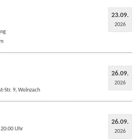
23.09.
2026
ung
um
26.09.
2026
t-Str. 9, Wolnzach
26.09.
 20:00 Uhr
2026