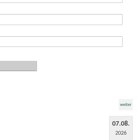
weiter
07.08.
2026