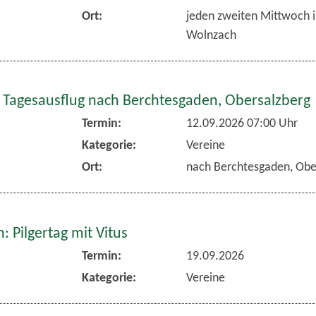
Ort:
jeden zweiten Mittwoch 
Wolnzach
 Tagesausflug nach Berchtesgaden, Obersalzberg
Termin:
12.09.2026 07:00 Uhr
Kategorie:
Vereine
Ort:
nach Berchtesgaden, Obe
 Pilgertag mit Vitus
Termin:
19.09.2026
Kategorie:
Vereine