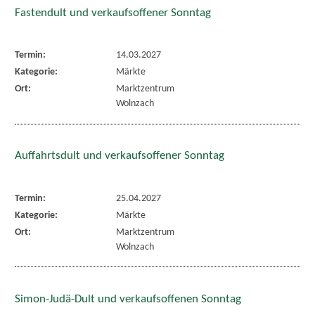
Fastendult und verkaufsoffener Sonntag
Termin:
14.03.2027
Kategorie:
Märkte
Ort:
Marktzentrum
Wolnzach
Auffahrtsdult und verkaufsoffener Sonntag
Termin:
25.04.2027
Kategorie:
Märkte
Ort:
Marktzentrum
Wolnzach
Simon-Judä-Dult und verkaufsoffenen Sonntag