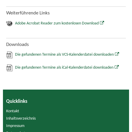
Weiterführende Links
Adobe Acrobat Reader zum kostenlosen Download
Downloads
Die gefundenen Termine als VCS-Kalenderdatei downloaden
Die gefundenen Termine als iCal-Kalenderdatei downloaden
Quicklinks
Kontakt
Inhaltsverzeichnis
Impressum