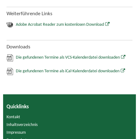
Weiterführende Links
Adobe Acrobat Reader zum kostenlosen Download
Downloads
Die gefundenen Termine als VCS-Kalenderdatei downloaden
Die gefundenen Termine als iCal-Kalenderdatei downloaden
Quicklinks
Kontakt
Inhaltsverzeichnis
Impressum