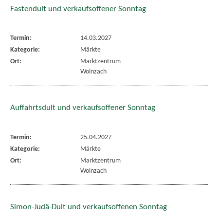
Fastendult und verkaufsoffener Sonntag
Termin:
14.03.2027
Kategorie:
Märkte
Ort:
Marktzentrum
Wolnzach
Auffahrtsdult und verkaufsoffener Sonntag
Termin:
25.04.2027
Kategorie:
Märkte
Ort:
Marktzentrum
Wolnzach
Simon-Judä-Dult und verkaufsoffenen Sonntag