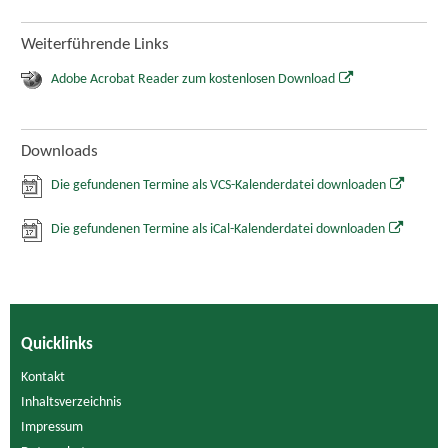
Weiterführende Links
Adobe Acrobat Reader zum kostenlosen Download
Downloads
Die gefundenen Termine als VCS-Kalenderdatei downloaden
Die gefundenen Termine als iCal-Kalenderdatei downloaden
Quicklinks
Kontakt
Inhaltsverzeichnis
Impressum