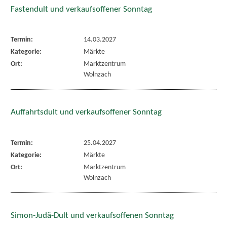
Fastendult und verkaufsoffener Sonntag
Termin:
14.03.2027
Kategorie:
Märkte
Ort:
Marktzentrum
Wolnzach
Auffahrtsdult und verkaufsoffener Sonntag
Termin:
25.04.2027
Kategorie:
Märkte
Ort:
Marktzentrum
Wolnzach
Simon-Judä-Dult und verkaufsoffenen Sonntag