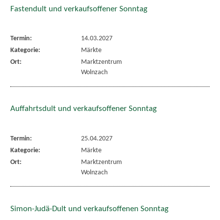
Fastendult und verkaufsoffener Sonntag
Termin:
14.03.2027
Kategorie:
Märkte
Ort:
Marktzentrum
Wolnzach
Auffahrtsdult und verkaufsoffener Sonntag
Termin:
25.04.2027
Kategorie:
Märkte
Ort:
Marktzentrum
Wolnzach
Simon-Judä-Dult und verkaufsoffenen Sonntag