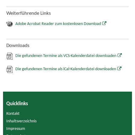
Weiterführende Links
Adobe Acrobat Reader zum kostenlosen Download
Downloads
Die gefundenen Termine als VCS-Kalenderdatei downloaden
Die gefundenen Termine als iCal-Kalenderdatei downloaden
Quicklinks
Kontakt
Inhaltsverzeichnis
Impressum