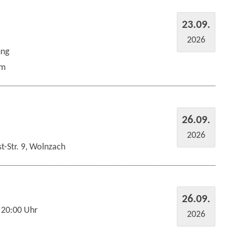
23.09.
2026
ung
um
26.09.
2026
t-Str. 9, Wolnzach
26.09.
 20:00 Uhr
2026