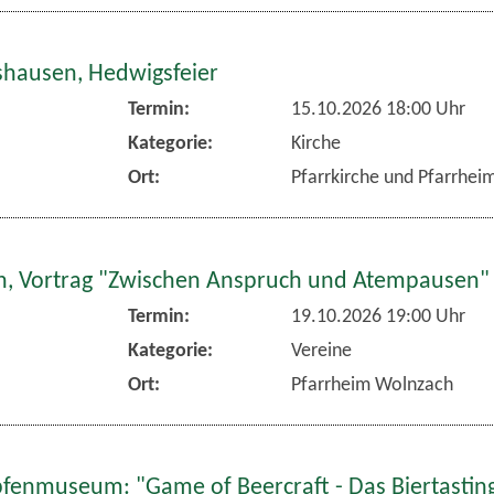
hausen, Hedwigsfeier
Termin:
15.10.2026 18:00 Uhr
Kategorie:
Kirche
Ort:
Pfarrkirche und Pfarrhe
, Vortrag "Zwischen Anspruch und Atempausen"
Termin:
19.10.2026 19:00 Uhr
Kategorie:
Vereine
Ort:
Pfarrheim Wolnzach
fenmuseum: "Game of Beercraft - Das Biertasting