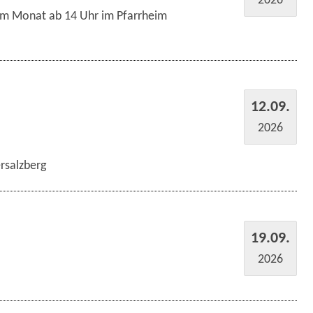
im Monat ab 14 Uhr im Pfarrheim
12.09.
2026
rsalzberg
19.09.
2026