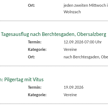
Ort:
jeden zweiten Mittwoch 
Wolnzach
 Tagesausflug nach Berchtesgaden, Obersalzberg
Termin:
12.09.2026 07:00 Uhr
Kategorie:
Vereine
Ort:
nach Berchtesgaden, Obe
 Pilgertag mit Vitus
Termin:
19.09.2026
Kategorie:
Vereine