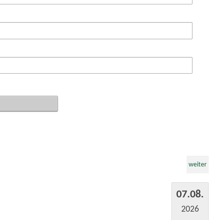
weiter
07.08.
2026