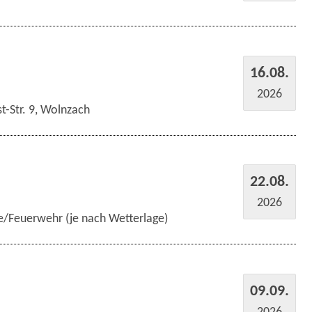
16.08.
2026
t-Str. 9, Wolnzach
22.08.
2026
e/Feuerwehr (je nach Wetterlage)
09.09.
2026