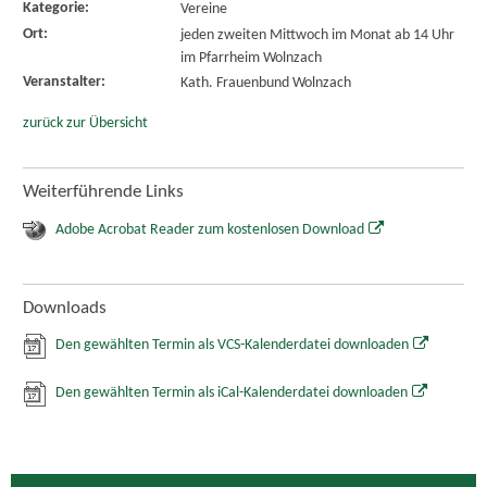
Kategorie:
Vereine
Ort:
jeden zweiten Mittwoch im Monat ab 14 Uhr
im Pfarrheim Wolnzach
Veranstalter:
Kath. Frauenbund Wolnzach
zurück zur Übersicht
Weiterführende Links
Adobe Acrobat Reader zum kostenlosen Download
Downloads
Den gewählten Termin als VCS-Kalenderdatei downloaden
Den gewählten Termin als iCal-Kalenderdatei downloaden