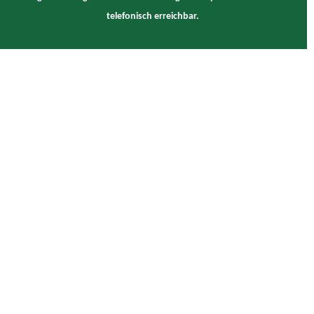
telefonisch erreichbar.