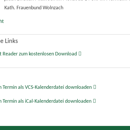
Kath. Frauenbund Wolnzach
ht
e Links
t Reader zum kostenlosen Download
 Termin als VCS-Kalenderdatei downloaden
 Termin als iCal-Kalenderdatei downloaden