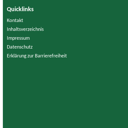
Quicklinks
Kontakt
Inhaltsverzeichnis
Impressum
Datenschutz
Erklärung zur Barrierefreiheit