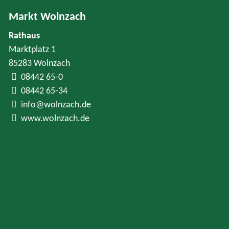
Markt Wolnzach
Rathaus
Marktplatz 1
85283 Wolnzach
08442 65-0
08442 65-34
info@wolnzach.de
www.wolnzach.de