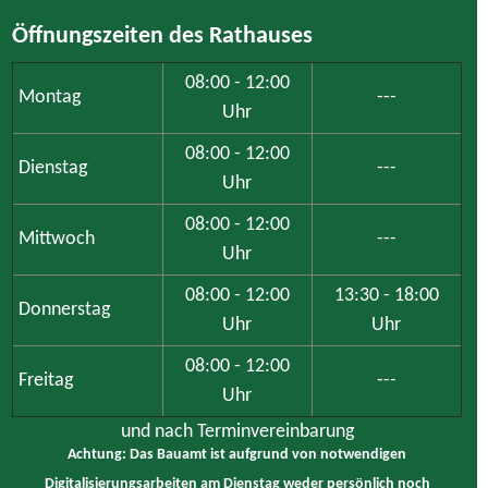
Öffnungszeiten des Rathauses
08:00 - 12:00
Montag
---
Uhr
08:00 - 12:00
Dienstag
---
Uhr
08:00 - 12:00
Mittwoch
---
Uhr
08:00 - 12:00
13:30 - 18:00
Donnerstag
Uhr
Uhr
08:00 - 12:00
Freitag
---
Uhr
und nach Terminvereinbarung
Achtung: Das Bauamt ist aufgrund von notwendigen
Digitalisierungsarbeiten am Dienstag weder persönlich noch