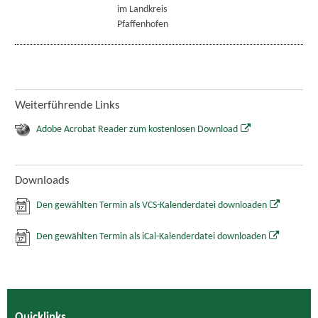
im Landkreis
Pfaffenhofen
Weiterführende Links
Adobe Acrobat Reader zum kostenlosen Download
Downloads
Den gewählten Termin als VCS-Kalenderdatei downloaden
Den gewählten Termin als iCal-Kalenderdatei downloaden
Quicklinks