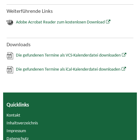
Weiterführende Links
Adobe Acrobat Reader zum kostenlosen Download
Downloads
Die gefundenen Termine als VCS-Kalenderdatei downloaden
Die gefundenen Termine als iCal-Kalenderdatei downloaden
Quicklinks
Kontakt
Inhaltsverzeichnis
Impressum
Datenschutz