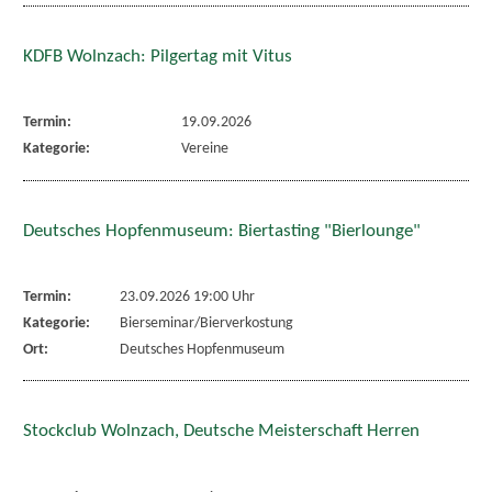
KDFB Wolnzach: Pilgertag mit Vitus
Termin:
19.09.2026
Kategorie:
Vereine
Deutsches Hopfenmuseum: Biertasting "Bierlounge"
Termin:
23.09.2026 19:00 Uhr
Kategorie:
Bierseminar/Bierverkostung
Ort:
Deutsches Hopfenmuseum
Stockclub Wolnzach, Deutsche Meisterschaft Herren