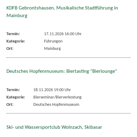
KDFB Gebrontshausen, Musikalische Stadtführung in
Mainburg
Termin:
17.11.2026 16:00 Uhr
Kategorie:
Führungen
Ort:
Mainburg
Deutsches Hopfenmuseum: Biertasting "Bierlounge"
Termin:
18.11.2026 19:00 Uhr
Kategorie:
Bierseminar/Bierverkostung
Ort:
Deutsches Hopfenmuseum
Ski- und Wassersportclub Wolnzach, Skibasar