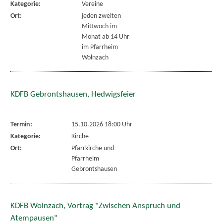
Kategorie:
Vereine
Ort:
jeden zweiten
Mittwoch im
Monat ab 14 Uhr
im Pfarrheim
Wolnzach
KDFB Gebrontshausen, Hedwigsfeier
Termin:
15.10.2026 18:00 Uhr
Kategorie:
Kirche
Ort:
Pfarrkirche und
Pfarrheim
Gebrontshausen
KDFB Wolnzach, Vortrag "Zwischen Anspruch und
Atempausen"