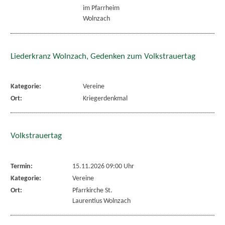
im Pfarrheim
Wolnzach
Liederkranz Wolnzach, Gedenken zum Volkstrauertag
Kategorie:
Vereine
Ort:
Kriegerdenkmal
Volkstrauertag
Termin:
15.11.2026 09:00 Uhr
Kategorie:
Vereine
Ort:
Pfarrkirche St.
Laurentius Wolnzach