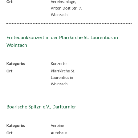
Ort:
Vereinsanlage,
Anton-Dost-Str. 9,
Wolnzach
Erntedankkonzert in der Pfarrkirche St. Laurentius in
Wolnzach
Kategorie:
Konzerte
Ort:
Pfarrkirche St.
Laurentius in
Wolnzach
Boarische Spitzn e.V., Dartturnier
Kategorie:
Vereine
Ort:
Autohaus