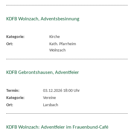
KDFB Wolnzach, Adventsbesinnung
Kategorie:
Kirche
Ort:
Kath. Pfarrheim
Wolnzach
KDFB Gebrontshausen, Adventfeier
Termin:
03.12.2026 18:00 Uhr
Kategorie:
Vereine
Ort:
Larsbach
KDFB Wolnzach: Adventfeier im Frauenbund-Café