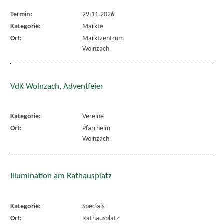
Termin:
29.11.2026
Kategorie:
Märkte
Ort:
Marktzentrum
Wolnzach
VdK Wolnzach, Adventfeier
Kategorie:
Vereine
Ort:
Pfarrheim
Wolnzach
Illumination am Rathausplatz
Kategorie:
Specials
Ort:
Rathausplatz