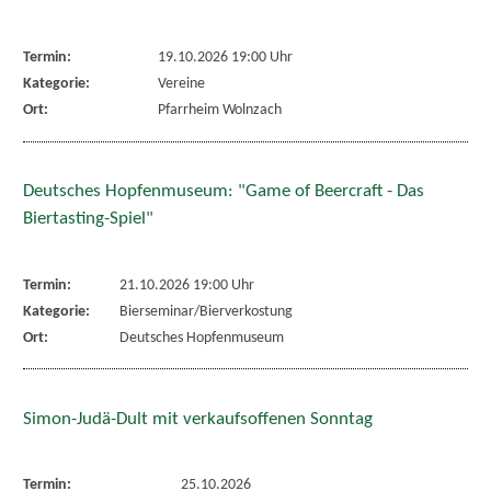
Termin:
19.10.2026 19:00 Uhr
Kategorie:
Vereine
Ort:
Pfarrheim Wolnzach
Deutsches Hopfenmuseum: "Game of Beercraft - Das
Biertasting-Spiel"
Termin:
21.10.2026 19:00 Uhr
Kategorie:
Bierseminar/Bierverkostung
Ort:
Deutsches Hopfenmuseum
Simon-Judä-Dult mit verkaufsoffenen Sonntag
Termin:
25.10.2026