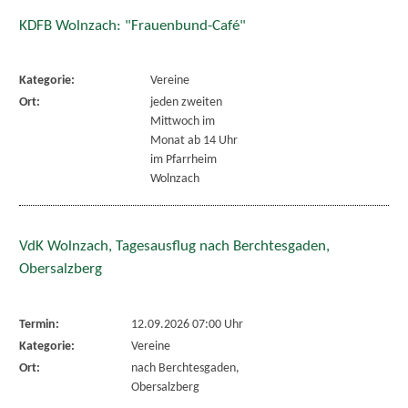
KDFB Wolnzach: "Frauenbund-Café"
Kategorie:
Vereine
Ort:
jeden zweiten
Mittwoch im
Monat ab 14 Uhr
im Pfarrheim
Wolnzach
VdK Wolnzach, Tagesausflug nach Berchtesgaden,
Obersalzberg
Termin:
12.09.2026 07:00 Uhr
Kategorie:
Vereine
Ort:
nach Berchtesgaden,
Obersalzberg