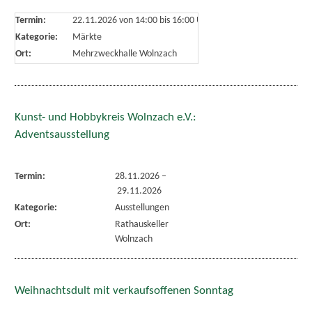
Termin:
22.11.2026 von 14:00
bis 16:00 Uhr
Kategorie:
Märkte
Ort:
Mehrzweckhalle Wolnzach
Kunst- und Hobbykreis Wolnzach e.V.:
Adventsausstellung
Termin:
28.11.2026
–
29.11.2026
Kategorie:
Ausstellungen
Ort:
Rathauskeller
Wolnzach
Weihnachtsdult mit verkaufsoffenen Sonntag