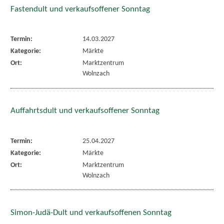
Fastendult und verkaufsoffener Sonntag
Termin:
14.03.2027
Kategorie:
Märkte
Ort:
Marktzentrum
Wolnzach
Auffahrtsdult und verkaufsoffener Sonntag
Termin:
25.04.2027
Kategorie:
Märkte
Ort:
Marktzentrum
Wolnzach
Simon-Judä-Dult und verkaufsoffenen Sonntag