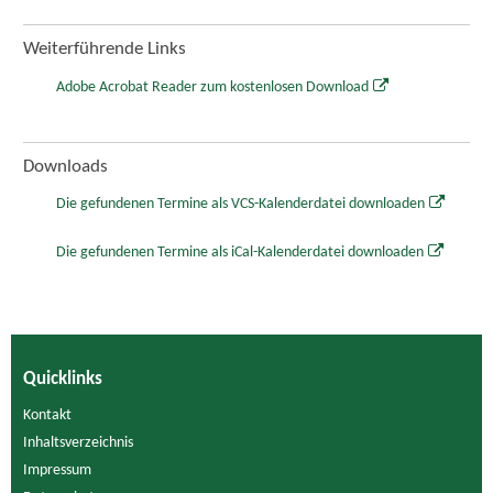
Weiterführende Links
Adobe Acrobat Reader zum kostenlosen Download
Downloads
Die gefundenen Termine als VCS-Kalenderdatei downloaden
Die gefundenen Termine als iCal-Kalenderdatei downloaden
Quicklinks
Kontakt
Inhaltsverzeichnis
Impressum