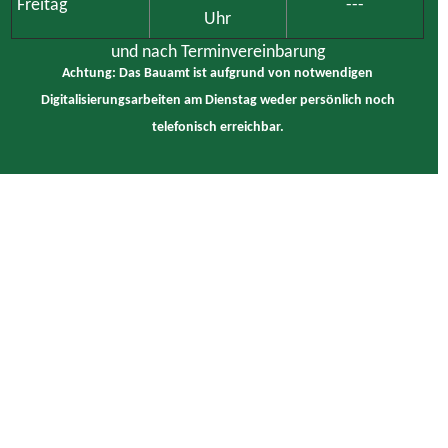
Freitag
---
Uhr
und nach Terminvereinbarung
Achtung: Das Bauamt ist aufgrund von notwendigen
Digitalisierungsarbeiten am Dienstag weder persönlich noch
telefonisch erreichbar.