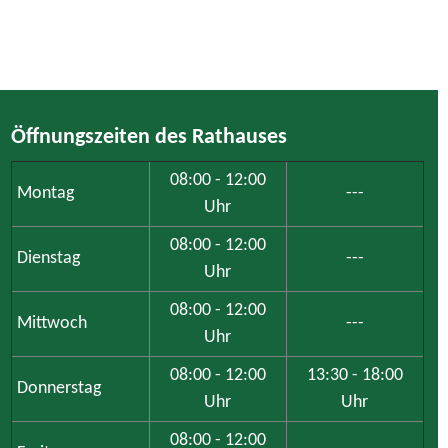
Öffnungszeiten des Rathauses
08:00 - 12:00
Montag
---
Uhr
08:00 - 12:00
Dienstag
---
Uhr
08:00 - 12:00
Mittwoch
---
Uhr
08:00 - 12:00
13:30 - 18:00
Donnerstag
Uhr
Uhr
08:00 - 12:00