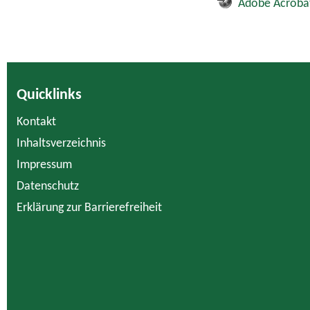
Adobe Acroba
Quicklinks
Kontakt
Inhaltsverzeichnis
Impressum
Datenschutz
Erklärung zur Barrierefreiheit