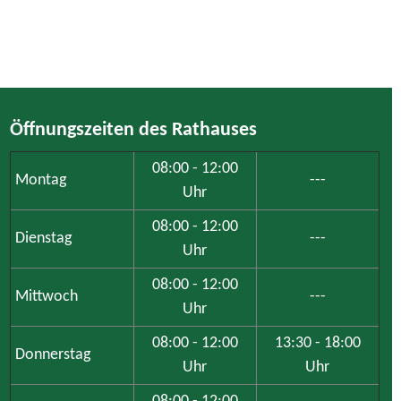
Öffnungszeiten des Rathauses
08:00 - 12:00
Montag
---
Uhr
08:00 - 12:00
Dienstag
---
Uhr
08:00 - 12:00
Mittwoch
---
Uhr
08:00 - 12:00
13:30 - 18:00
Donnerstag
Uhr
Uhr