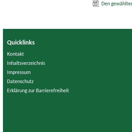
Den gewählten
Quicklinks
Kontakt
Inhaltsverzeichnis
Impressum
Datenschutz
Erklärung zur Barrierefreiheit