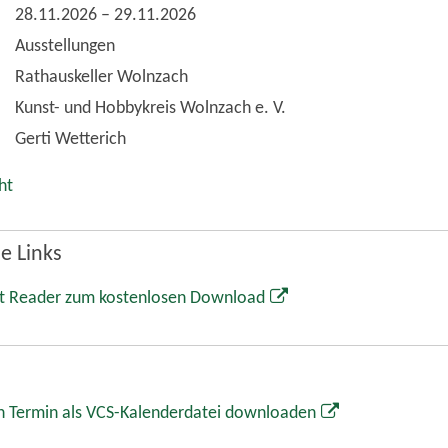
28.11.2026
–
29.11.2026
Ausstellungen
Rathauskeller Wolnzach
Kunst- und Hobbykreis Wolnzach e. V.
Gerti Wetterich
ht
e Links
t Reader zum kostenlosen Download
 Termin als VCS-Kalenderdatei downloaden