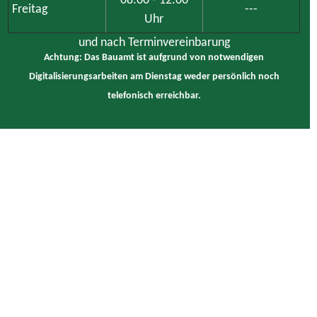
08:00 - 12:00
Freitag
---
Uhr
und nach Terminvereinbarung
Achtung: Das Bauamt ist aufgrund von notwendigen
Digitalisierungsarbeiten am Dienstag weder persönlich noch
telefonisch erreichbar.